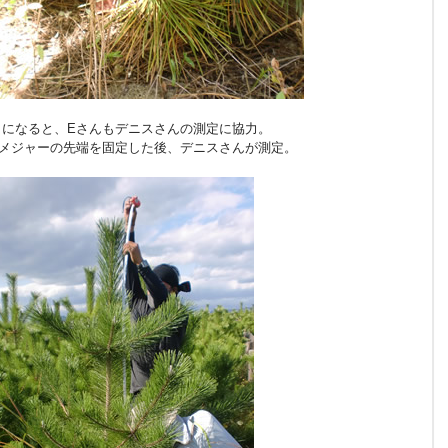
さになると、Eさんもデニスさんの測定に協力。
にメジャーの先端を固定した後、デニスさんが測定。