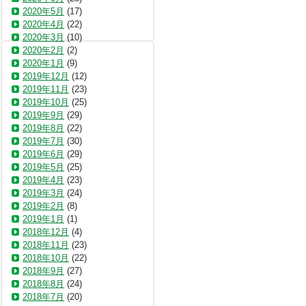
2020年5月
(17)
2020年4月
(22)
2020年3月
(10)
2020年2月
(2)
2020年1月
(9)
2019年12月
(12)
2019年11月
(23)
2019年10月
(25)
2019年9月
(29)
2019年8月
(22)
2019年7月
(30)
2019年6月
(29)
2019年5月
(25)
2019年4月
(23)
2019年3月
(24)
2019年2月
(8)
2019年1月
(1)
2018年12月
(4)
2018年11月
(23)
2018年10月
(22)
2018年9月
(27)
2018年8月
(24)
2018年7月
(20)