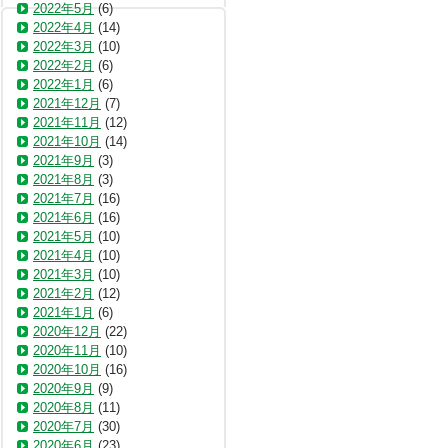
2022年5月
(6)
2022年4月
(14)
2022年3月
(10)
2022年2月
(6)
2022年1月
(6)
2021年12月
(7)
2021年11月
(12)
2021年10月
(14)
2021年9月
(3)
2021年8月
(3)
2021年7月
(16)
2021年6月
(16)
2021年5月
(10)
2021年4月
(10)
2021年3月
(10)
2021年2月
(12)
2021年1月
(6)
2020年12月
(22)
2020年11月
(10)
2020年10月
(16)
2020年9月
(9)
2020年8月
(11)
2020年7月
(30)
2020年6月
(23)