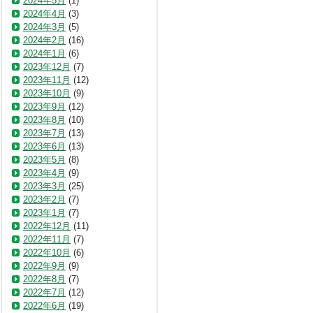
2024年5月
(1)
2024年4月
(3)
2024年3月
(5)
2024年2月
(16)
2024年1月
(6)
2023年12月
(7)
2023年11月
(12)
2023年10月
(9)
2023年9月
(12)
2023年8月
(10)
2023年7月
(13)
2023年6月
(13)
2023年5月
(8)
2023年4月
(9)
2023年3月
(25)
2023年2月
(7)
2023年1月
(7)
2022年12月
(11)
2022年11月
(7)
2022年10月
(6)
2022年9月
(9)
2022年8月
(7)
2022年7月
(12)
2022年6月
(19)