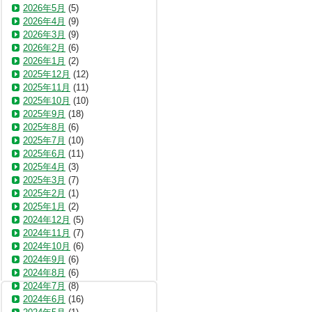
2026年5月
(5)
2026年4月
(9)
2026年3月
(9)
2026年2月
(6)
2026年1月
(2)
2025年12月
(12)
2025年11月
(11)
2025年10月
(10)
2025年9月
(18)
2025年8月
(6)
2025年7月
(10)
2025年6月
(11)
2025年4月
(3)
2025年3月
(7)
2025年2月
(1)
2025年1月
(2)
2024年12月
(5)
2024年11月
(7)
2024年10月
(6)
2024年9月
(6)
2024年8月
(6)
2024年7月
(8)
2024年6月
(16)