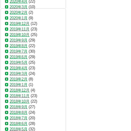
2020年4月
(22)
2020年3月
(10)
2020年2月
(2)
2020年1月
(9)
2019年12月
(12)
2019年11月
(23)
2019年10月
(25)
2019年9月
(29)
2019年8月
(22)
2019年7月
(30)
2019年6月
(29)
2019年5月
(25)
2019年4月
(23)
2019年3月
(24)
2019年2月
(8)
2019年1月
(1)
2018年12月
(4)
2018年11月
(23)
2018年10月
(22)
2018年9月
(27)
2018年8月
(24)
2018年7月
(20)
2018年6月
(28)
2018年5月
(32)