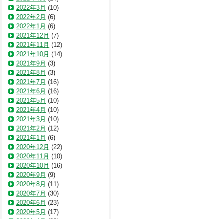
2022年3月
(10)
2022年2月
(6)
2022年1月
(6)
2021年12月
(7)
2021年11月
(12)
2021年10月
(14)
2021年9月
(3)
2021年8月
(3)
2021年7月
(16)
2021年6月
(16)
2021年5月
(10)
2021年4月
(10)
2021年3月
(10)
2021年2月
(12)
2021年1月
(6)
2020年12月
(22)
2020年11月
(10)
2020年10月
(16)
2020年9月
(9)
2020年8月
(11)
2020年7月
(30)
2020年6月
(23)
2020年5月
(17)