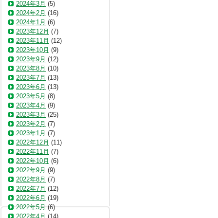
2024年3月
(5)
2024年2月
(16)
2024年1月
(6)
2023年12月
(7)
2023年11月
(12)
2023年10月
(9)
2023年9月
(12)
2023年8月
(10)
2023年7月
(13)
2023年6月
(13)
2023年5月
(8)
2023年4月
(9)
2023年3月
(25)
2023年2月
(7)
2023年1月
(7)
2022年12月
(11)
2022年11月
(7)
2022年10月
(6)
2022年9月
(9)
2022年8月
(7)
2022年7月
(12)
2022年6月
(19)
2022年5月
(6)
2022年4月
(14)