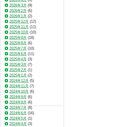
2026年3月
(9)
2026年2月
(6)
2026年1月
(2)
2025年12月
(12)
2025年11月
(11)
2025年10月
(10)
2025年9月
(18)
2025年8月
(6)
2025年7月
(10)
2025年6月
(11)
2025年4月
(3)
2025年3月
(7)
2025年2月
(1)
2025年1月
(2)
2024年12月
(5)
2024年11月
(7)
2024年10月
(6)
2024年9月
(6)
2024年8月
(6)
2024年7月
(8)
2024年6月
(16)
2024年5月
(1)
2024年4月
(3)