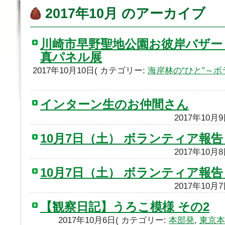
2017年10月 のアーカイブ
川崎市早野聖地公園お彼岸バザー
真パネル展
2017年10月10日( カテゴリー:
海岸林の“ひと”～
インターン生のお仲間さん
2017年10月
10月7日（土） ボランティア報
2017年10月
10月7日（土） ボランティア報
2017年10月
【観察日記】うろこ模様 その2
2017年10月6日( カテゴリー:
本部発
,
東京本