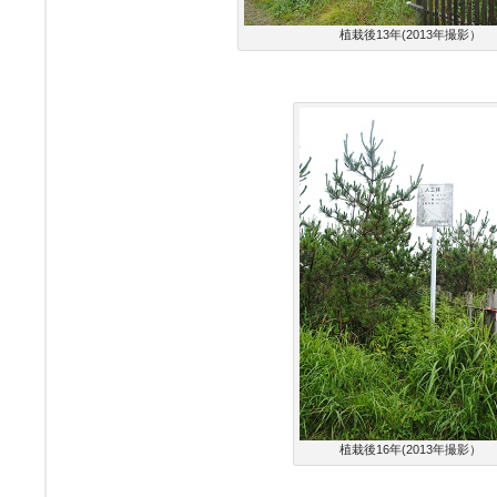
植栽後13年(2013年撮影）
植栽後16年(2013年撮影）