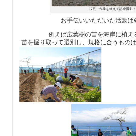
17日、作業を終えて記念撮影！
お手伝いいただいた活動は
例えば広葉樹の苗を海岸に植え
苗を掘り取って選別し、規格に合うもの