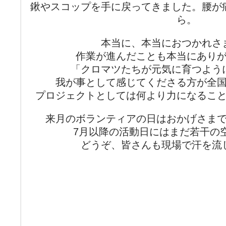
鍬やスコップを手に戻ってきました。腰が
ら。
本当に、本当におつかれさ
作業が進んだことも本当にあり
「クロマツたちが元気に育つよう
我が事として感じてくださる方が全
プロジェクトとしては何より力になるこ
来月のボランティアの日はおかげさま
7月以降の活動日にはまだ若干の
どうぞ、皆さんも現場で汗を流