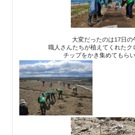
大変だったのは17日の
職人さんたちが植えてくれたク
チップをかき集めてもら