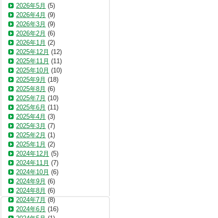
2026年5月
(5)
2026年4月
(9)
2026年3月
(9)
2026年2月
(6)
2026年1月
(2)
2025年12月
(12)
2025年11月
(11)
2025年10月
(10)
2025年9月
(18)
2025年8月
(6)
2025年7月
(10)
2025年6月
(11)
2025年4月
(3)
2025年3月
(7)
2025年2月
(1)
2025年1月
(2)
2024年12月
(5)
2024年11月
(7)
2024年10月
(6)
2024年9月
(6)
2024年8月
(6)
2024年7月
(8)
2024年6月
(16)