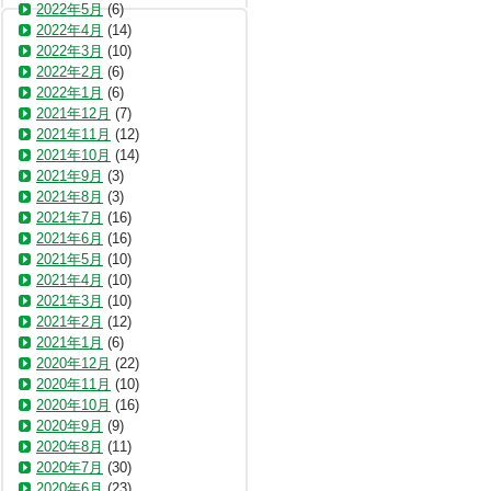
2022年5月
(6)
2022年4月
(14)
2022年3月
(10)
2022年2月
(6)
2022年1月
(6)
2021年12月
(7)
2021年11月
(12)
2021年10月
(14)
2021年9月
(3)
2021年8月
(3)
2021年7月
(16)
2021年6月
(16)
2021年5月
(10)
2021年4月
(10)
2021年3月
(10)
2021年2月
(12)
2021年1月
(6)
2020年12月
(22)
2020年11月
(10)
2020年10月
(16)
2020年9月
(9)
2020年8月
(11)
2020年7月
(30)
2020年6月
(23)