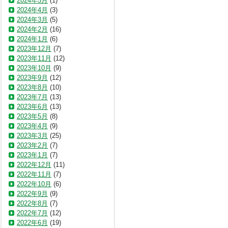
2024年5月
(1)
2024年4月
(3)
2024年3月
(5)
2024年2月
(16)
2024年1月
(6)
2023年12月
(7)
2023年11月
(12)
2023年10月
(9)
2023年9月
(12)
2023年8月
(10)
2023年7月
(13)
2023年6月
(13)
2023年5月
(8)
2023年4月
(9)
2023年3月
(25)
2023年2月
(7)
2023年1月
(7)
2022年12月
(11)
2022年11月
(7)
2022年10月
(6)
2022年9月
(9)
2022年8月
(7)
2022年7月
(12)
2022年6月
(19)