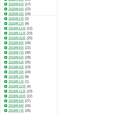
2020年5月
(17)
2020年4月
(22)
2020年3月
(10)
2020年2月
(2)
2020年1月
(9)
2019年12月
(12)
2019年11月
(23)
2019年10月
(25)
2019年9月
(29)
2019年8月
(22)
2019年7月
(30)
2019年6月
(29)
2019年5月
(25)
2019年4月
(23)
2019年3月
(24)
2019年2月
(8)
2019年1月
(1)
2018年12月
(4)
2018年11月
(23)
2018年10月
(22)
2018年9月
(27)
2018年8月
(24)
2018年7月
(20)