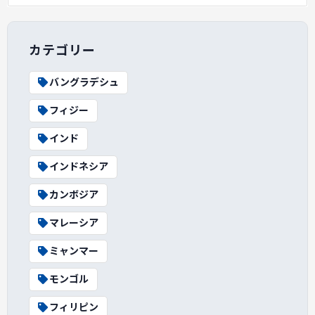
カテゴリー
バングラデシュ
フィジー
インド
インドネシア
カンボジア
マレーシア
ミャンマー
モンゴル
フィリピン