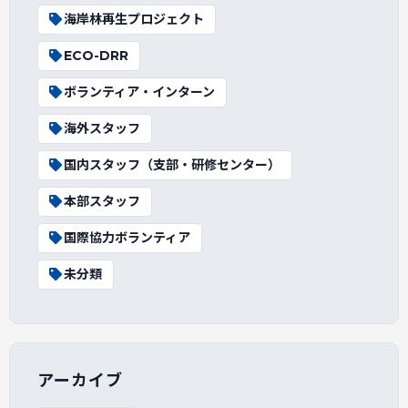
海岸林再生プロジェクト
ECO-DRR
ボランティア・インターン
海外スタッフ
国内スタッフ（支部・研修センター）
本部スタッフ
国際協力ボランティア
未分類
アーカイブ