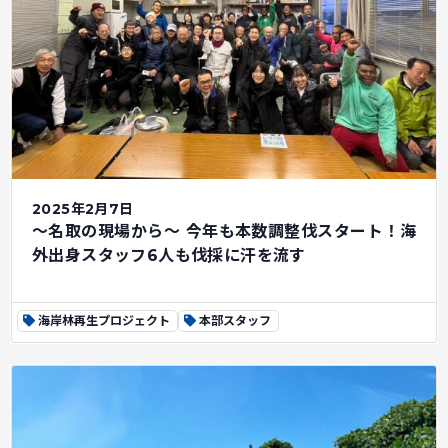
2025年2月7日
～名取の現場から～ 今年も本数調整伐スタート！海
外出身スタッフ6人も伐採に汗を流す
海岸林再生プロジェクト
本部スタッフ