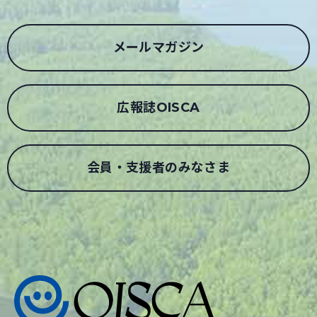
メールマガジン
広報誌OISCA
会員・支援者のみなさま