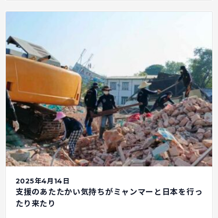
2025年4月14日
支援のあたたかい気持ちがミャンマーと日本を行っ
たり来たり