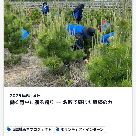
2025年6月4日
働く背中に宿る誇り ― 名取で感じた継続の力
海岸林再生プロジェクト
ボランティア・インターン