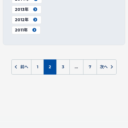
2013年
2012年
2011年
前へ
1
2
3
…
7
次へ