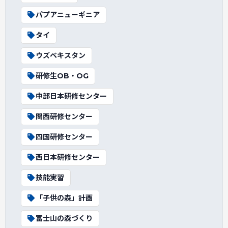
パプアニューギニア
タイ
ウズベキスタン
研修生OB・OG
中部日本研修センター
関西研修センター
四国研修センター
西日本研修センター
技能実習
「子供の森」計画
富士山の森づくり