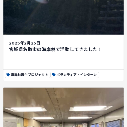
2025年2月25日
宮城県名取市の海岸林で活動してきました！
海岸林再生プロジェクト
ボランティア・インターン