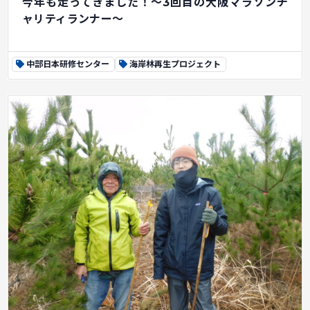
今年も走ってきました！～3回目の大阪マラソンチ
ャリティランナー～
中部日本研修センター
海岸林再生プロジェクト