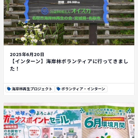
2025年6月20日
【インターン】海岸林ボランティアに行ってきまし
た！
海岸林再生プロジェクト
ボランティア・インターン