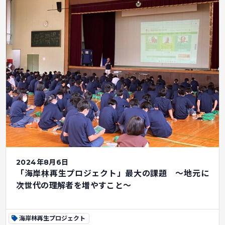
2024年8月6日
「海岸林再生プロジェクト」最大の課題 ～地元に
次世代の理解者を増やすこと～
海岸林再生プロジェクト