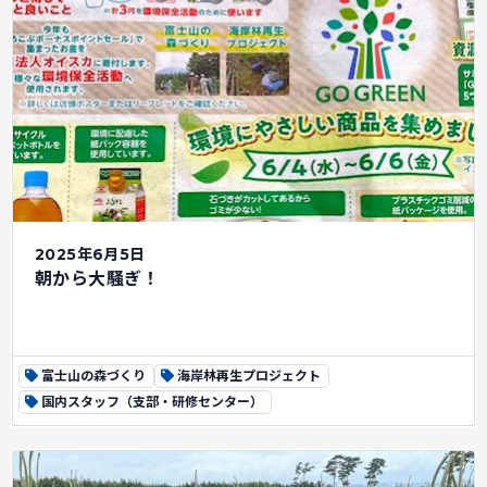
2025年6月5日
朝から大騒ぎ！
富士山の森づくり
海岸林再生プロジェクト
国内スタッフ（支部・研修センター）