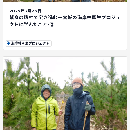
2025年3月26日
献身の精神で突き進むー宮城の海岸林再生プロジェ
クトに学んだこと-②
海岸林再生プロジェクト