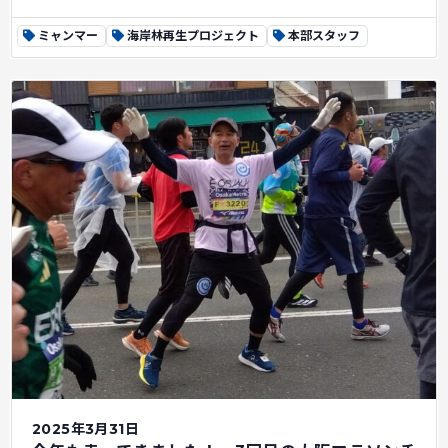
ミャンマー
海岸林再生プロジェクト
本部スタッフ
2025年3月31日