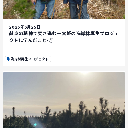
2025年3月25日
献身の精神で突き進むー宮城の海岸林再生プロジェ
クトに学んだこと-①
海岸林再生プロジェクト