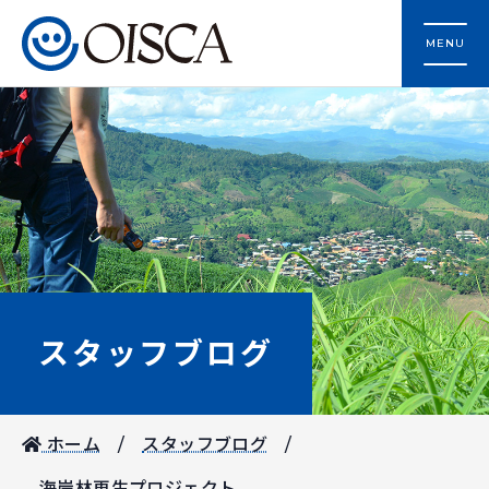
MENU
スタッフブログ
ホーム
スタッフブログ
海岸林再生プロジェクト