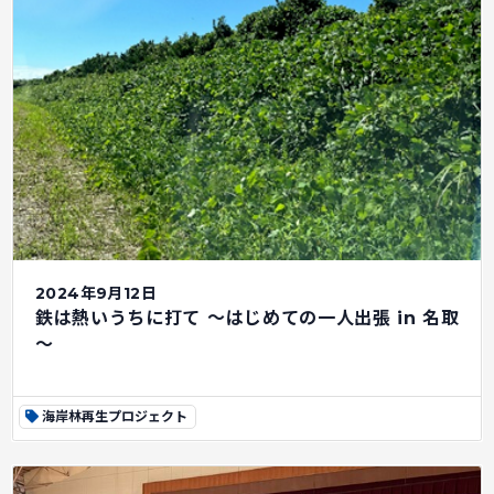
2024年9月12日
鉄は熱いうちに打て ～はじめての一人出張 in 名取
～
海岸林再生プロジェクト