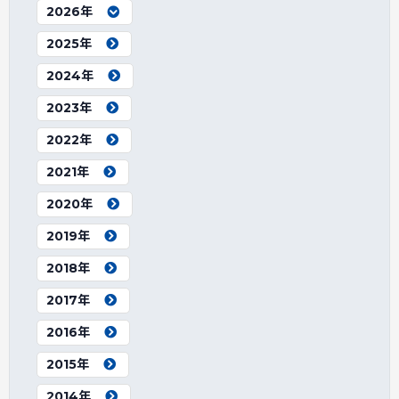
2026年
2025年
2024年
2023年
2022年
2021年
2020年
2019年
2018年
2017年
2016年
2015年
2014年