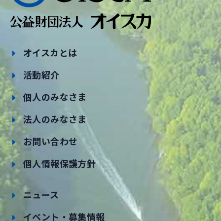
オイスカとは
活動紹介
個人のみなさま
法人のみなさま
お問い合わせ
個人情報保護方針
ニュース
イベント・募集情報