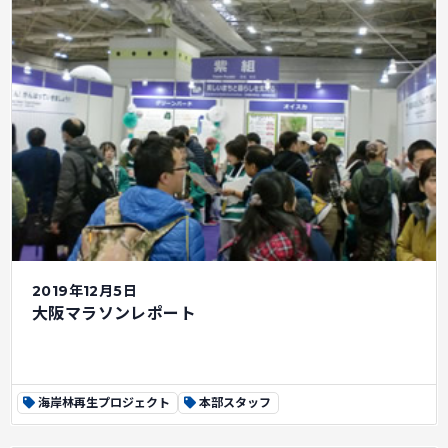
2019年12月5日
大阪マラソンレポート
海岸林再生プロジェクト
本部スタッフ