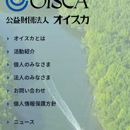
オイスカとは
活動紹介
個人のみなさま
法人のみなさま
お問い合わせ
個人情報保護方針
ニュース