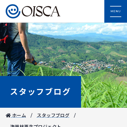
MENU
スタッフブログ
ホーム
スタッフブログ
海岸林再生プロジェクト