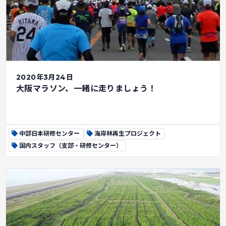
2020年3月24日
大阪マラソン、一緒に走りましょう！
中部日本研修センター
海岸林再生プロジェクト
国内スタッフ（支部・研修センター）