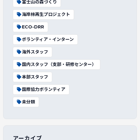
富士山の森づくり
海岸林再生プロジェクト
ECO-DRR
ボランティア・インターン
海外スタッフ
国内スタッフ（支部・研修センター）
本部スタッフ
国際協力ボランティア
未分類
アーカイブ