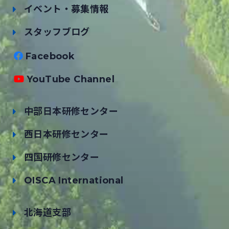
イベント・募集情報
スタッフブログ
Facebook
YouTube Channel
中部日本研修センター
西日本研修センター
四国研修センター
OISCA International
北海道支部