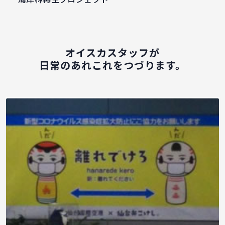
オイスカスタッフが
日常のあれこれをつづります。