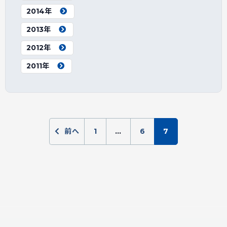
2014年
2013年
2012年
2011年
前へ
1
…
6
7