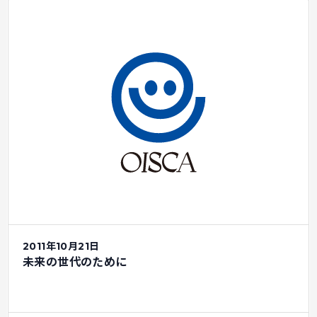
2011年10月21日
未来の世代のために