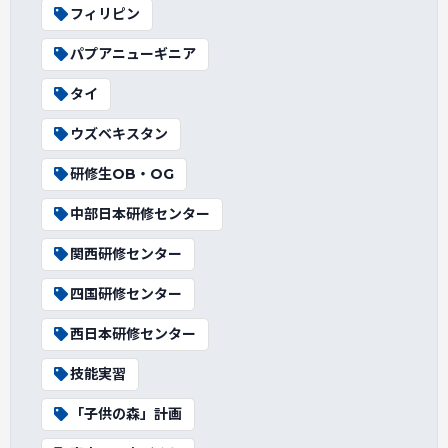
フィリピン
パプアニューギニア
タイ
ウズベキスタン
研修生OB・OG
中部日本研修センター
関西研修センター
四国研修センター
西日本研修センター
技能実習
「子供の森」計画