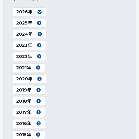
2026年
2025年
2024年
2023年
2022年
2021年
2020年
2019年
2018年
2017年
2016年
2015年