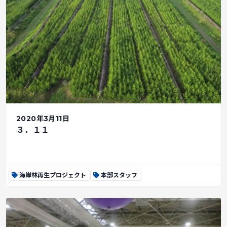
2020年3月11日
３．１１
海岸林再生プロジェクト
本部スタッフ