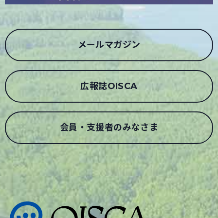
メールマガジン
広報誌OISCA
会員・支援者のみなさま