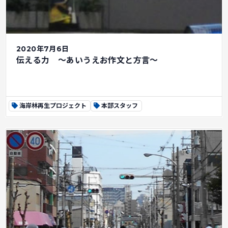
2020年7月6日
伝える力 ～あいうえお作文と方言～
海岸林再生プロジェクト
本部スタッフ