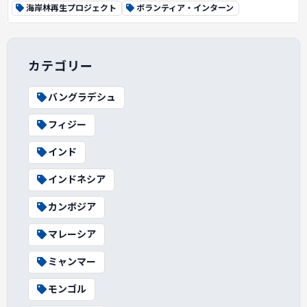
海岸林再生プロジェクト
ボランティア・インターン
カテゴリー
バングラデシュ
フィジー
インド
インドネシア
カンボジア
マレーシア
ミャンマー
モンゴル