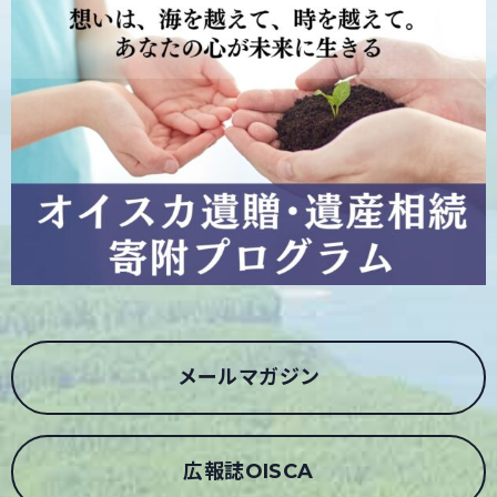
メールマガジン
広報誌OISCA