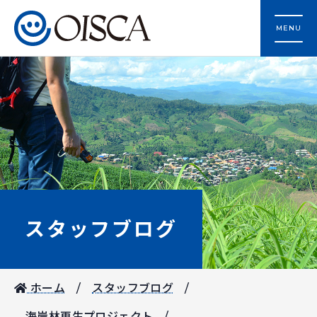
MENU
スタッフブログ
ホーム
スタッフブログ
海岸林再生プロジェクト