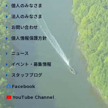
個人のみなさま
法人のみなさま
お問い合わせ
個人情報保護方針
ニュース
イベント・募集情報
スタッフブログ
Facebook
YouTube Channel