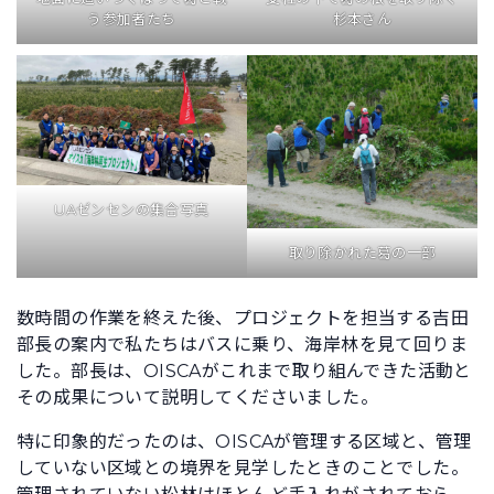
う参加者たち
杉本さん
UAゼンセンの集合写真
取り除かれた葛の一部
数時間の作業を終えた後、プロジェクトを担当する吉田
部長の案内で私たちはバスに乗り、海岸林を見て回りま
した。部長は、OISCAがこれまで取り組んできた活動と
その成果について説明してくださいました。
特に印象的だったのは、OISCAが管理する区域と、管理
していない区域との境界を見学したときのことでした。