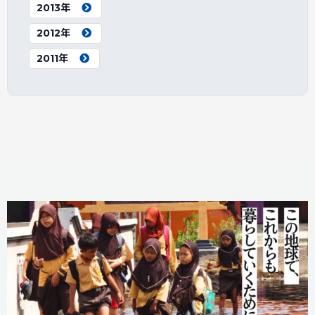
2013年
2012年
2011年