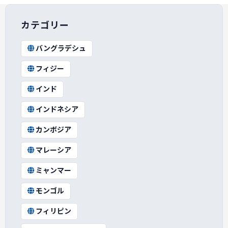
カテゴリー
バングラデシュ
フィジー
インド
インドネシア
カンボジア
マレーシア
ミャンマー
モンゴル
フィリピン