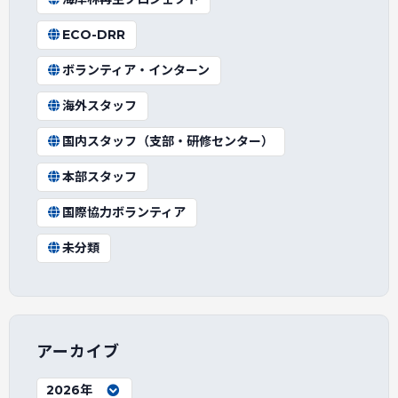
ECO-DRR
ボランティア・インターン
海外スタッフ
国内スタッフ（支部・研修センター）
本部スタッフ
国際協力ボランティア
未分類
アーカイブ
2026年