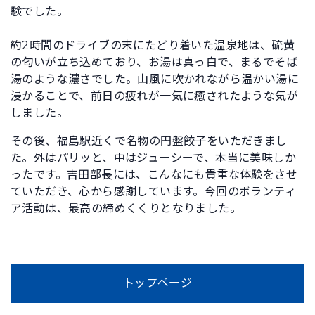
験でした。
約2時間のドライブの末にたどり着いた温泉地は、硫黄
の匂いが立ち込めており、お湯は真っ白で、まるでそば
湯のような濃さでした。山風に吹かれながら温かい湯に
浸かることで、前日の疲れが一気に癒されたような気が
しました。
その後、福島駅近くで名物の円盤餃子をいただきまし
た。外はパリッと、中はジューシーで、本当に美味しか
ったです。吉田部長には、こんなにも貴重な体験をさせ
ていただき、心から感謝しています。今回のボランティ
ア活動は、最高の締めくくりとなりました。
トップページ