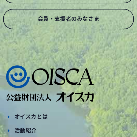
会員・支援者のみなさま
オイスカとは
活動紹介