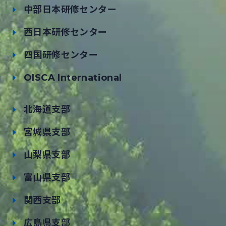
中部日本研修センター
西日本研修センター
四国研修センター
OISCA International
北海道支部
宮城県支部
山梨県支部
富山県支部
関西支部
広島県支部