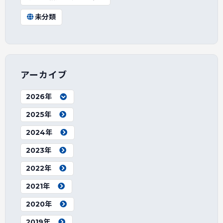
未分類
アーカイブ
2026年
2025年
2024年
2023年
2022年
2021年
2020年
2019年