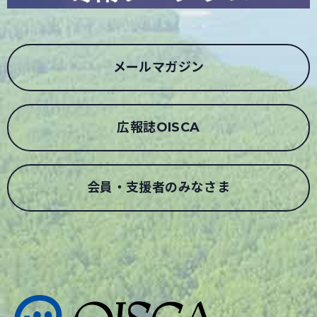
メールマガジン
広報誌OISCA
会員・支援者のみなさま