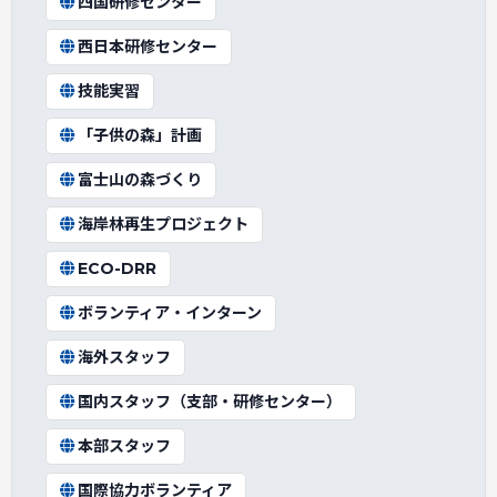
四国研修センター
西日本研修センター
技能実習
「子供の森」計画
富士山の森づくり
海岸林再生プロジェクト
ECO-DRR
ボランティア・インターン
海外スタッフ
国内スタッフ（支部・研修センター）
本部スタッフ
国際協力ボランティア