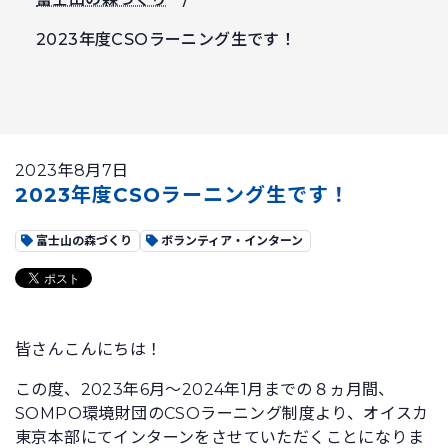
2023年度CSOラーニング生です！
2023年8月7日
2023年度CSOラーニング生です！
富士山の森づくり
ボランティア・インターン
皆さんこんにちは！
この度、2023年6月～2024年1月までの８ヵ月間、
SOMPO環境財団のCSOラーニング制度より、オイスカ
東京本部にてインターンをさせていただくことになりま