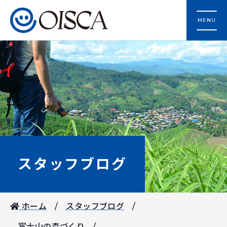
MENU
スタッフブログ
ホーム
スタッフブログ
富士山の森づくり