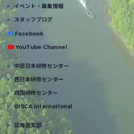
イベント・募集情報
スタッフブログ
Facebook
YouTube Channel
中部日本研修センター
西日本研修センター
四国研修センター
OISCA International
北海道支部