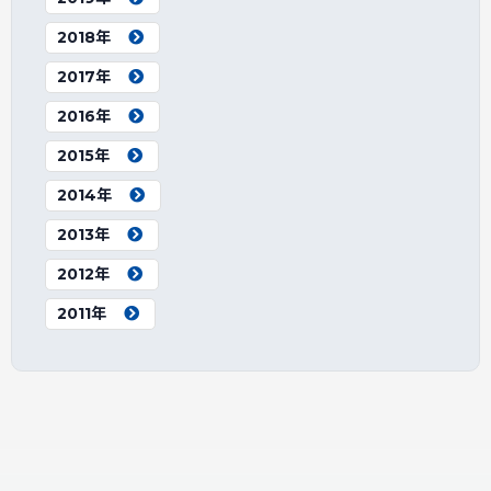
2018年
2017年
2016年
2015年
2014年
2013年
2012年
2011年