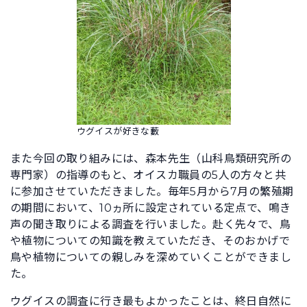
ウグイスが好きな藪
また今回の取り組みには、森本先生（山科鳥類研究所の
専門家）の指導のもと、オイスカ職員の5人の方々と共
に参加させていただきました。毎年5月から7月の繁殖期
の期間において、10ヵ所に設定されている定点で、鳴き
声の聞き取りによる調査を行いました。赴く先々で、鳥
や植物についての知識を教えていただき、そのおかげで
鳥や植物についての親しみを深めていくことができまし
た。
ウグイスの調査に行き最もよかったことは、終日自然に