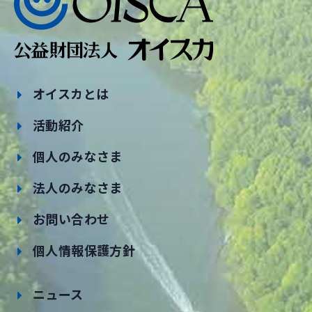
オイスカとは
活動紹介
個人のみなさま
法人のみなさま
お問い合わせ
個人情報保護方針
ニュース