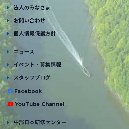
法人のみなさま
お問い合わせ
個人情報保護方針
ニュース
イベント・募集情報
スタッフブログ
Facebook
YouTube Channel
中部日本研修センター