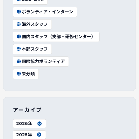
ボランティア・インターン
海外スタッフ
国内スタッフ（支部・研修センター）
本部スタッフ
国際協力ボランティア
未分類
アーカイブ
2026年
2025年