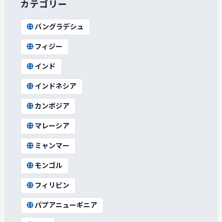
カテゴリー
バングラデシュ
フィジー
インド
インドネシア
カンボジア
マレーシア
ミャンマー
モンゴル
フィリピン
パプアニューギニア