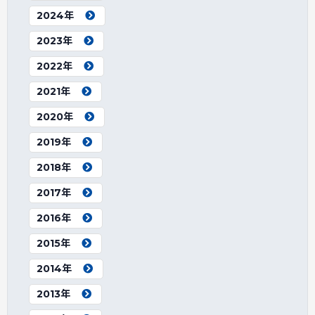
2024年
2023年
2022年
2021年
2020年
2019年
2018年
2017年
2016年
2015年
2014年
2013年