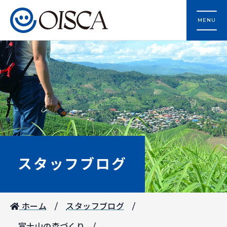
MENU
スタッフブログ
ホーム
スタッフブログ
富士山の森づくり