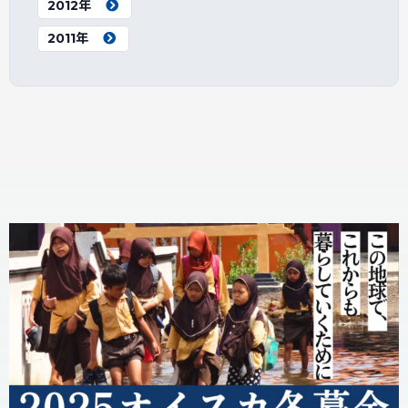
2012年
2011年