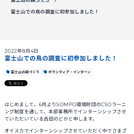
富士山での鳥の調査に初参加しました！
2022年8月4日
富士山での鳥の調査に初参加しました！
富士山の森づくり
ボランティア・インターン
はじめまして。6月よりSOMPO環境財団のCSOラーニ
ング制度を通して、本部事務所でインターンシップさせ
ていただいている吉田のどかと申します。
オイスカでインターンシップさせていただく中でさまざ