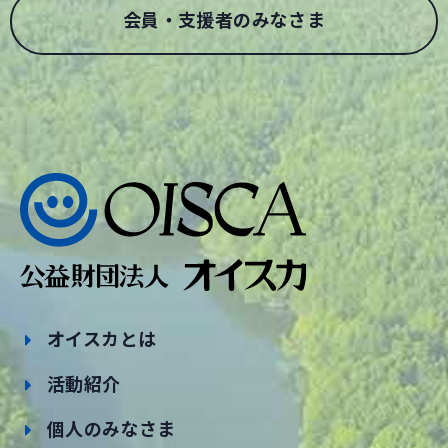
会員・支援者のみなさま
オイスカとは
活動紹介
個人のみなさま