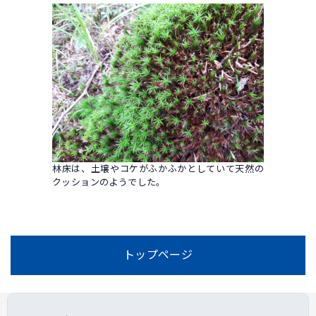
林床は、土壌やコケがふかふかとしていて天然の
クッションのようでした。
トップページ