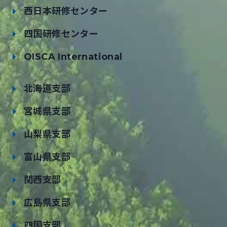
西日本研修センター
四国研修センター
OISCA International
北海道支部
宮城県支部
山梨県支部
富山県支部
関西支部
広島県支部
四国支部