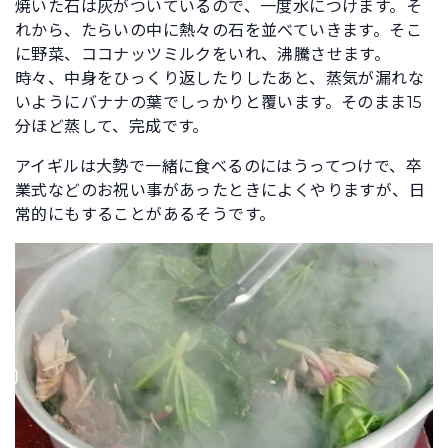
焼いた石は灰がついているので、一度水につけます。そ
れから、たらいの中に熱々の石を並べていきます。そこ
に野菜、ココナッツミルクをいれ、沸騰させます。
時々、中身をひっくり返したりしたあと、蒸気が漏れな
いようにバナナの葉でしっかりと覆います。そのまま15
分ほど蒸して、完成です。
アイギルは大勢で一緒に食べるのにはうってつけで、卒
業式などのお祝い事があったときによくやりますが、日
常的にもすることがあるそうです。