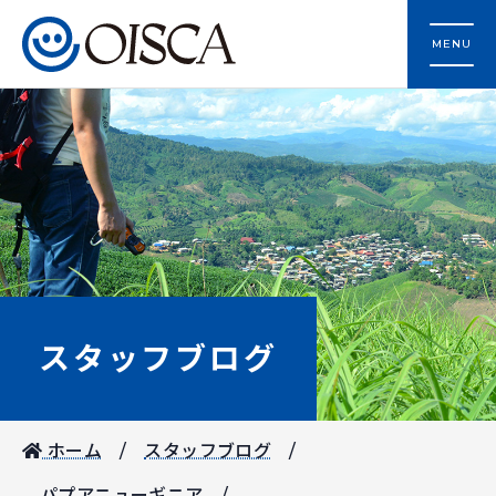
MENU
スタッフブログ
ホーム
スタッフブログ
パプアニューギニア