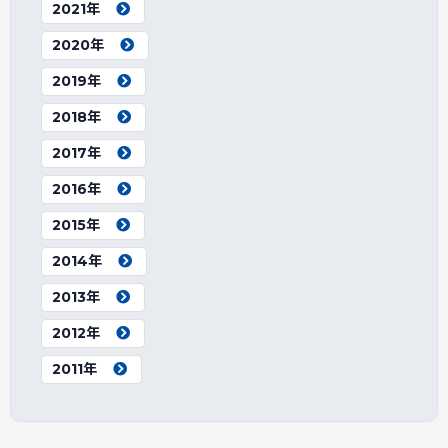
2021年
2020年
2019年
2018年
2017年
2016年
2015年
2014年
2013年
2012年
2011年