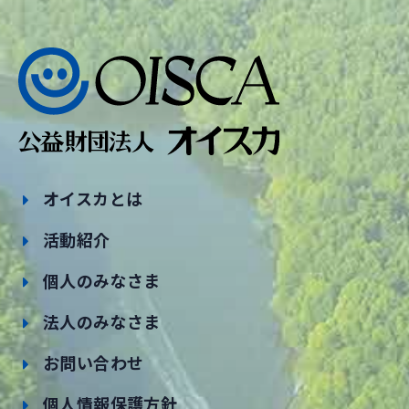
オイスカとは
活動紹介
個人のみなさま
法人のみなさま
お問い合わせ
個人情報保護方針