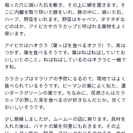
堀った穴に焼いた石を敷き、その上に網を置きます。そ
こに内臓を取り除いた豚をいれ、豚の中に、焼いた石、
ハーブ、野菜をいれます。野菜はキャベツ、タマネギな
どのほか、アイビカやカラカップと呼ばれる葉物をよく
使います。
アイビカはハオクラ（葉っぱを食べるオクラ）で、実は
つかず、葉を食べるそうです。葉はねばねばしていてお
いしいとのこと。ねばねばしているのはオクラと一緒で
すね。
カラカップはマラリアの予防になるので、現地ではよく
食べられているそうです。ピーマンの葉によく似た、濃
いダークグリーンの葉です。ちなみに、荏原さんはカラ
カップの熟した実を食べるのが好きなんだとか。甘くて
おいしいそうです。
少し脱線しましたが、ムームーの話に戻ります。具材を
入れた後は、バナナの葉を何重にもおきます。その上