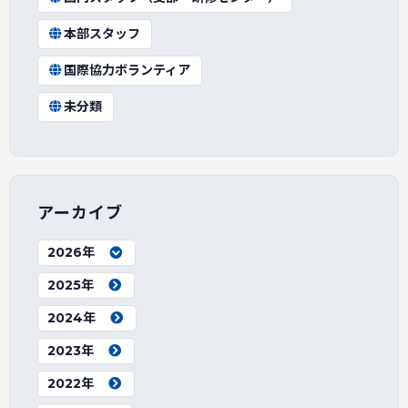
本部スタッフ
国際協力ボランティア
未分類
アーカイブ
2026年
2025年
2024年
2023年
2022年