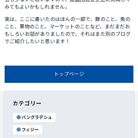
みてもよいかもしれません。
実は、ここに書いたのはほんの一部で、豚のこと、魚の
こと、果物のこと、マーケットのことなど、まだまだお
もしろいお話がありましたので、それはまた別のブログ
でご紹介したいと思います！
トップページ
カテゴリー
バングラデシュ
フィジー