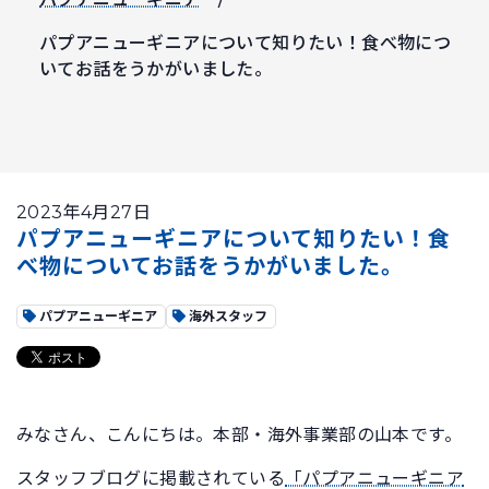
パプアニューギニアについて知りたい！食べ物につ
いてお話をうかがいました。
2023年4月27日
パプアニューギニアについて知りたい！食
べ物についてお話をうかがいました。
パプアニューギニア
海外スタッフ
みなさん、こんにちは。本部・海外事業部の山本です。
スタッフブログに掲載されている
「パプアニューギニア