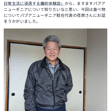
日常生活に浸透する魔術体験談」
から、ますますパプア
ニューギニアについて知りたいなと思い、今回は食べ物
についてパプアニューギニア駐在代表の荏原さんにお話
をうかがいました。