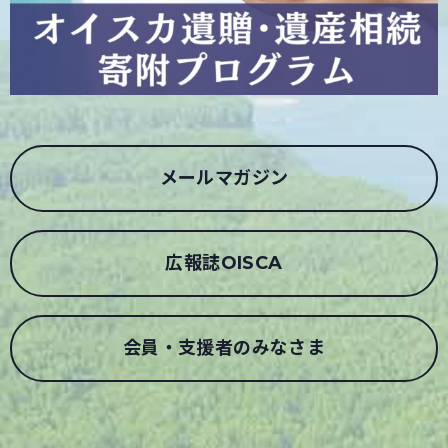
メールマガジン
広報誌OISCA
会員・支援者のみなさま