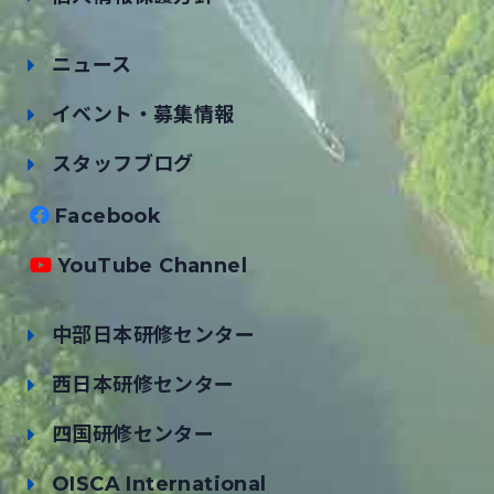
ニュース
イベント・募集情報
スタッフブログ
Facebook
YouTube Channel
中部日本研修センター
西日本研修センター
四国研修センター
OISCA International