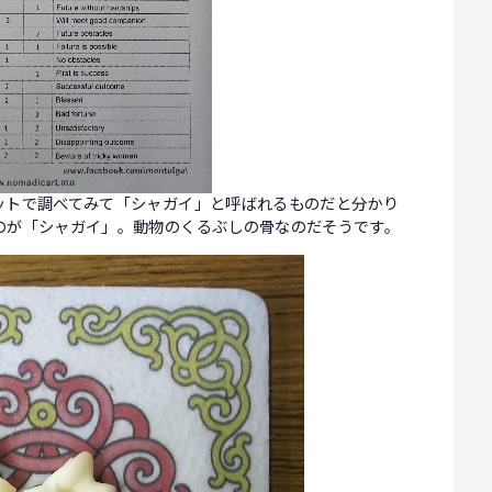
ットで調べてみて「シャガイ」と呼ばれるものだと分かり
のが「シャガイ」。動物のくるぶしの骨なのだそうです。