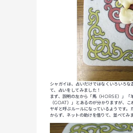
シャガイは、占いだけではなくいろいろな
て、占いをしてみました！
まず、説明の左から「馬（HORSE）」「羊
（GOAT）」とあるのが分かりますが、こ
ヤギと呼ぶルールになっているようです。
からず、ネットの助けを借りて、並べてみ