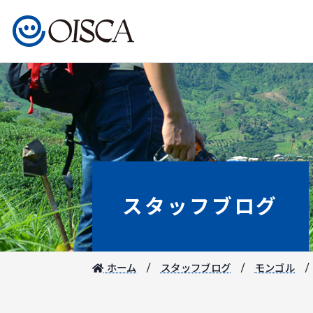
スタッフブログ
ホーム
スタッフブログ
モンゴル