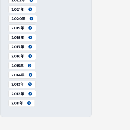
2022年
2021年
2020年
2019年
2018年
2017年
2016年
2015年
2014年
2013年
2012年
2011年