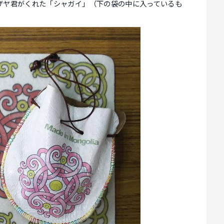
ザヤ君がくれた「シャガイ」（下の袋の中に入っているも