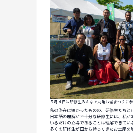
５月４日は研修生みんなで丸亀お城まつりに
私の滞在は短かったものの、研修生たちと
日本語の理解が不十分な研修生には、私が
いるだけの立場であることは理解できてい
多くの研修生が国から持ってきたお土産を