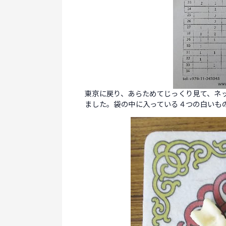
東京に戻り、あらためてじっくり見て、ネ
ました。袋の中に入っている４つの白いも