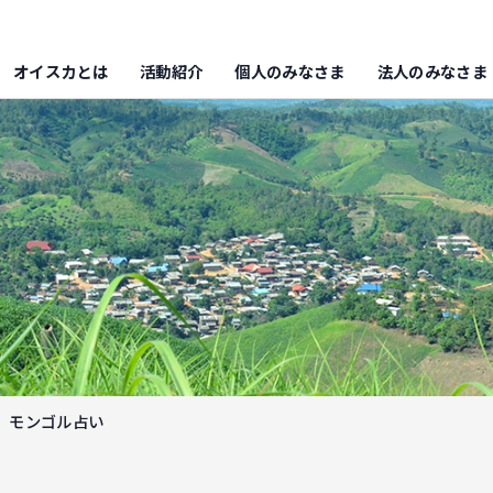
オイスカとは
活動紹介
個人のみなさま
法人のみなさま
モンゴル占い