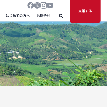
支援する
はじめての方へ
お問合せ