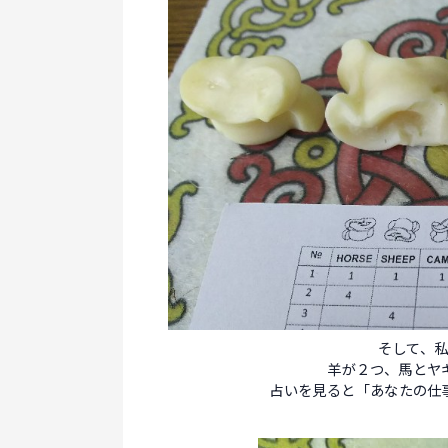
そして、
羊が２つ、馬とヤ
占いを見ると「あなたの仕