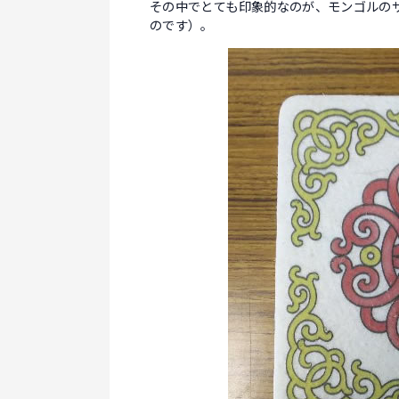
その中でとても印象的なのが、モンゴルの
のです）。