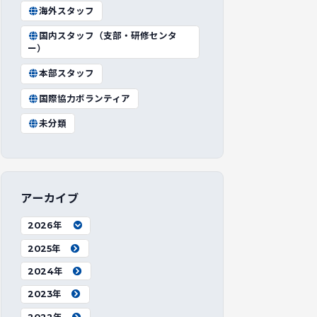
海外スタッフ
国内スタッフ（支部・研修センタ
ー）
本部スタッフ
国際協力ボランティア
未分類
アーカイブ
2026年
2025年
2024年
2023年