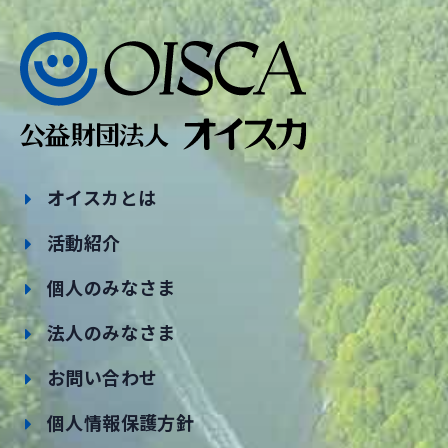
オイスカとは
活動紹介
個人のみなさま
法人のみなさま
お問い合わせ
個人情報保護方針