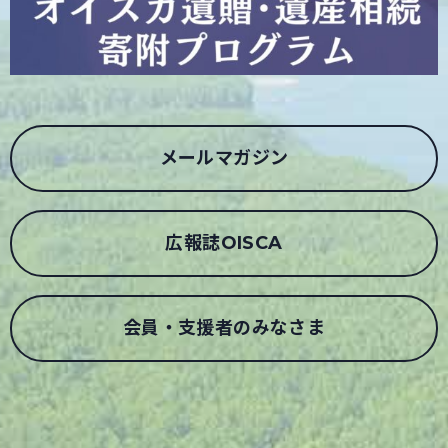
メールマガジン
広報誌OISCA
会員・支援者のみなさま