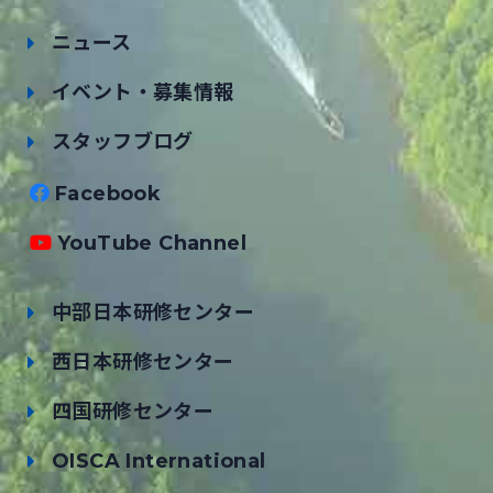
ニュース
イベント・募集情報
スタッフブログ
Facebook
YouTube Channel
中部日本研修センター
西日本研修センター
四国研修センター
OISCA International