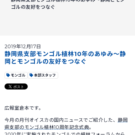
ゴルの友好をつなぐ
2019年12月17日
静岡県支部モンゴル植林10年のあゆみ～静
岡とモンゴルの友好をつなぐ
モンゴル
本部スタッフ
広報室倉本です。
今月の月刊オイスカの国内ニュースでご紹介した、
静岡
県支部のモンゴル植林10周年記念式典
。
2010年に実施されたモンゴルでの植林フォーラムから