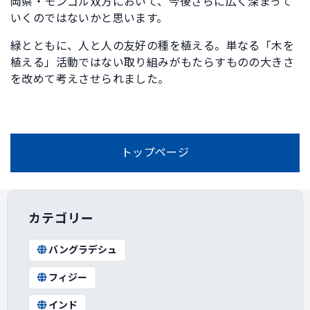
岡県・モンゴル双方において、今後さらに広く深まって
いくのではないかと思います。
緑とともに、人と人の友好の種を植える。単なる「木を
植える」活動ではない取り組みがもたらすものの大きさ
を改めて考えさせられました。
トップページ
カテゴリー
バングラデシュ
フィジー
インド