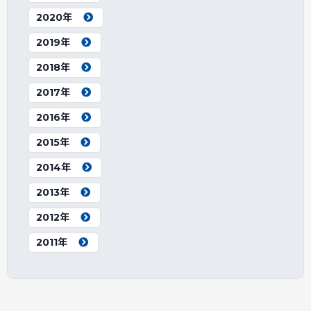
2020年
2019年
2018年
2017年
2016年
2015年
2014年
2013年
2012年
2011年