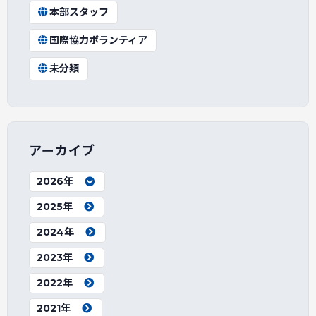
本部スタッフ
国際協力ボランティア
未分類
アーカイブ
2026年
2025年
2024年
2023年
2022年
2021年