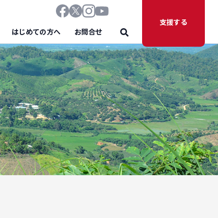
支援する
はじめての方へ
お問合せ