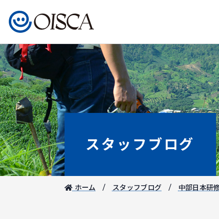
スタッフブログ
ホーム
スタッフブログ
中部日本研