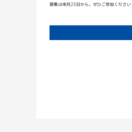
募集は来月23日から。ぜひご参加ください