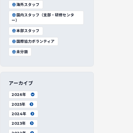
海外スタッフ
国内スタッフ（支部・研修センタ
ー）
本部スタッフ
国際協力ボランティア
未分類
アーカイブ
2026年
2025年
2024年
2023年