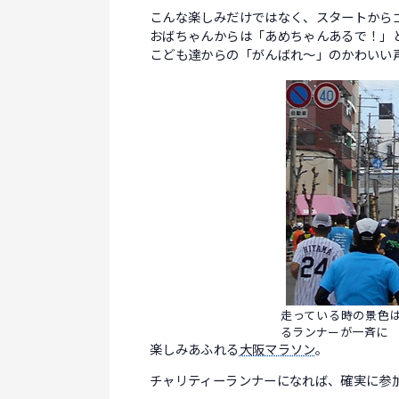
こんな楽しみだけではなく、スタートから
おばちゃんからは「あめちゃんあるで！」
こども達からの「がんばれ～」のかわいい
走っている時の景色
るランナーが一斉に 
楽しみあふれる
大阪マラソン
。
チャリティーランナーになれば、確実に参