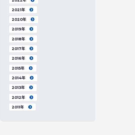
2022年
2021年
2020年
2019年
2018年
2017年
2016年
2015年
2014年
2013年
2012年
2011年