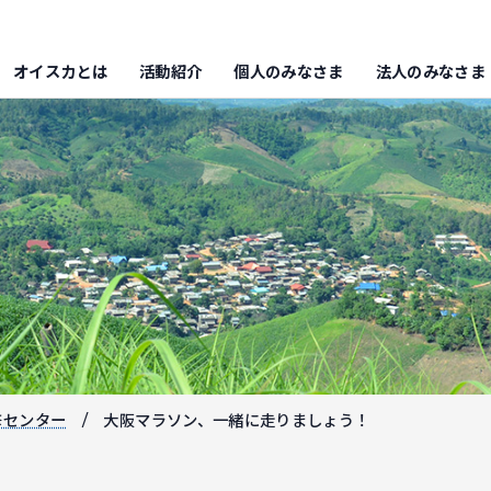
オイスカとは
活動紹介
個人のみなさま
法人のみなさま
修センター
大阪マラソン、一緒に走りましょう！