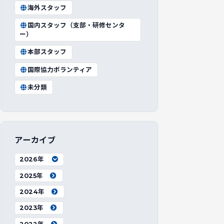
海外スタッフ
国内スタッフ（支部・研修センタ
ー）
本部スタッフ
国際協力ボランティア
未分類
アーカイブ
2026年
2025年
2024年
2023年