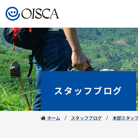
スタッフブログ
ホーム
スタッフブログ
本部スタッ