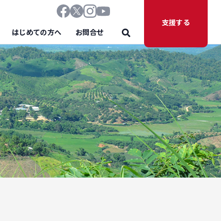
支援する
はじめての方へ
お問合せ