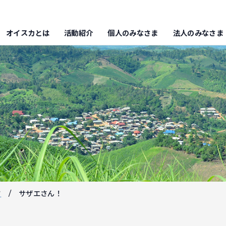
オイスカとは
活動紹介
個人のみなさま
法人のみなさま
フ
サザエさん！