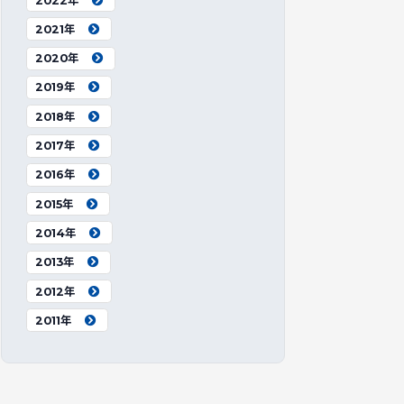
2022年
2021年
2020年
2019年
2018年
2017年
2016年
2015年
2014年
2013年
2012年
2011年