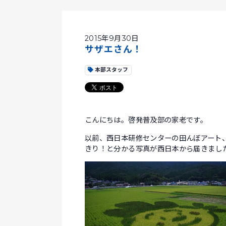
2015年9月30日
サザエさん！
本部スタッフ
こんにちは。啓発普及部の家老です。
以前、西日本研修センターの田んぼアート
きり！と分かる写真が西日本から届きまし