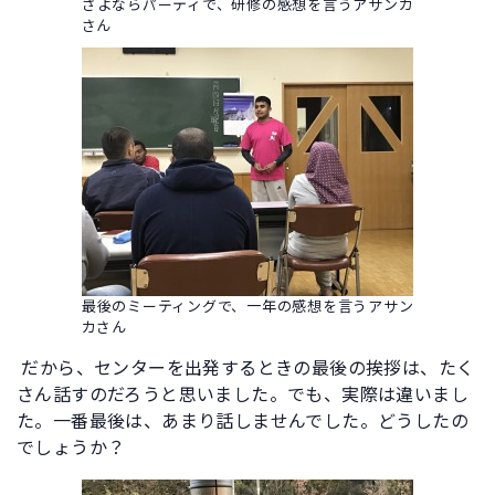
さよならパーティで、研修の感想を言うアサンカ
さん
最後のミーティングで、一年の感想を言うアサン
カさん
だから、センターを出発するときの最後の挨拶は、たく
さん話すのだろうと思いました。でも、実際は違いまし
た。一番最後は、あまり話しませんでした。どうしたの
でしょうか？