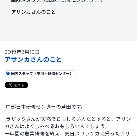
アサンカさんのこと
2019年2月19日
アサンカさんのこと
国内スタッフ（支部・研修センター）
中部日本研修センターの芦田です。
ラザックさん
が天然でおもしろい人だとすると、アサン
カさんはよくしゃべるおもしろい人でしょう。
一年間の農業研修を終え、先日スリランカに帰ったアサ