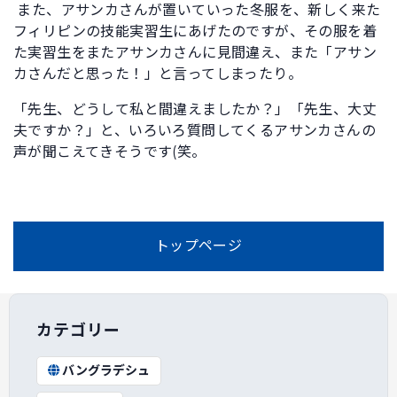
また、アサンカさんが置いていった冬服を、新しく来た
フィリピンの技能実習生にあげたのですが、その服を着
た実習生をまたアサンカさんに見間違え、また「アサン
カさんだと思った！」と言ってしまったり。
「先生、どうして私と間違えましたか？」「先生、大丈
夫ですか？」と、いろいろ質問してくるアサンカさんの
声が聞こえてきそうです(笑。
トップページ
カテゴリー
バングラデシュ