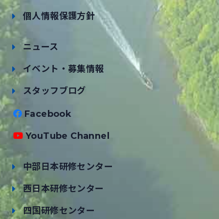
個人情報保護方針
ニュース
イベント・募集情報
スタッフブログ
Facebook
YouTube Channel
中部日本研修センター
西日本研修センター
四国研修センター