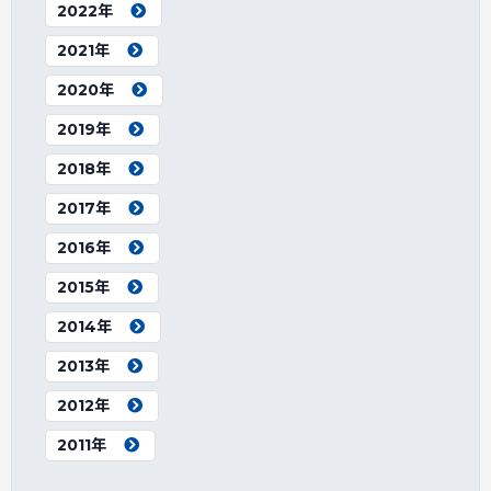
2022年
2021年
2020年
2019年
2018年
2017年
2016年
2015年
2014年
2013年
2012年
2011年