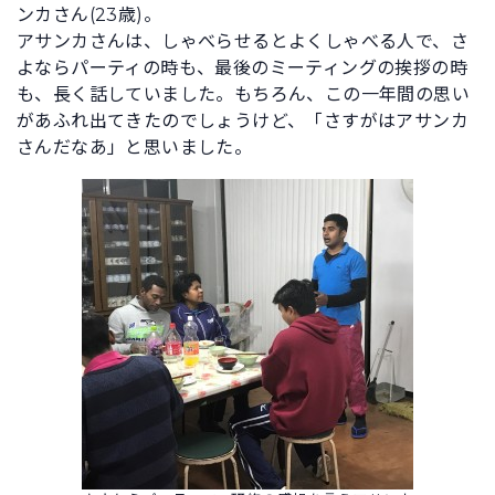
ンカさん(23歳)。
アサンカさんは、しゃべらせるとよくしゃべる人で、さ
よならパーティの時も、最後のミーティングの挨拶の時
も、長く話していました。もちろん、この一年間の思い
があふれ出てきたのでしょうけど、「さすがはアサンカ
さんだなあ」と思いました。