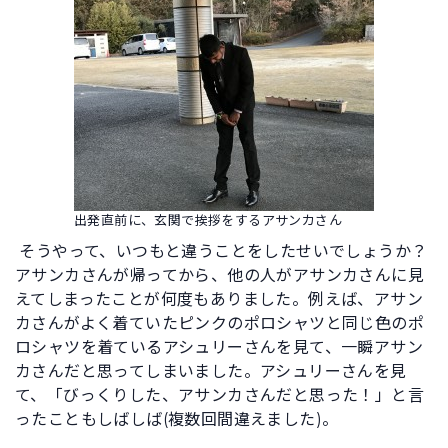
出発直前に、玄関で挨拶をするアサンカさん
そうやって、いつもと違うことをしたせいでしょうか？
アサンカさんが帰ってから、他の人がアサンカさんに見
えてしまったことが何度もありました。例えば、アサン
カさんがよく着ていたピンクのポロシャツと同じ色のポ
ロシャツを着ているアシュリーさんを見て、一瞬アサン
カさんだと思ってしまいました。アシュリーさんを見
て、「びっくりした、アサンカさんだと思った！」と言
ったこともしばしば(複数回間違えました)。