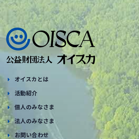
オイスカとは
活動紹介
個人のみなさま
法人のみなさま
お問い合わせ