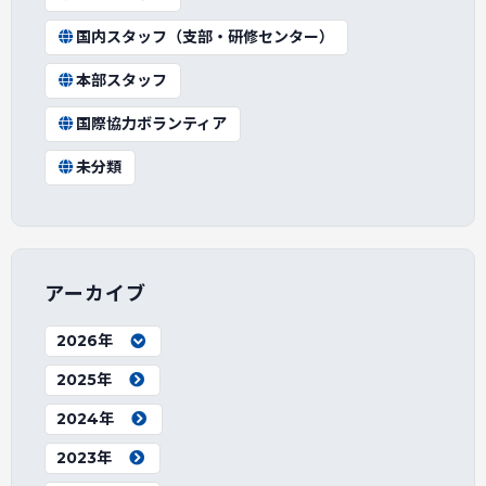
国内スタッフ（支部・研修センター）
本部スタッフ
国際協力ボランティア
未分類
アーカイブ
2026年
2025年
2024年
2023年