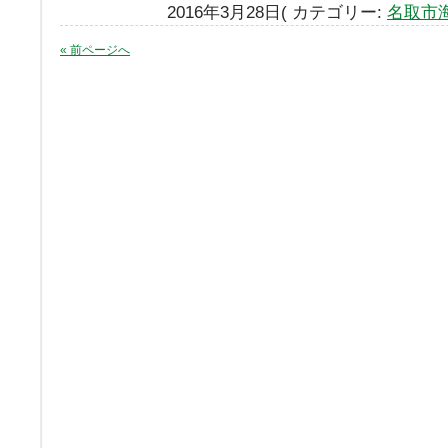
2016年3月28日( カテゴリー:
名取市
« 前ページへ