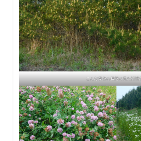
こんな黄色の状態は見た記憶