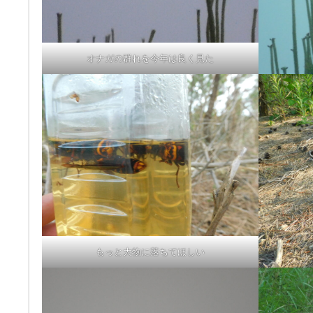
オナガの群れを今年は良く見た
もっと大物に落ちてほしい