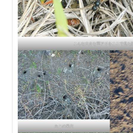
こんな大きな羽アリをここで見た
カニの巣穴