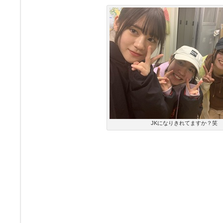
JKになりきれてますか？笑