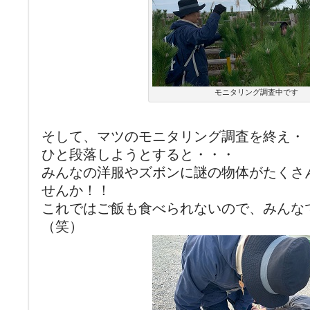
モニタリング調査中です
そして、マツのモニタリング調査を終え・
ひと段落しようとすると・・・
みんなの洋服やズボンに謎の物体がたくさ
せんか！！
これではご飯も食べられないので、みんな
（笑）