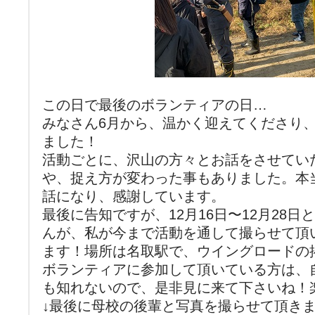
この日で最後のボランティアの日…
みなさん6月から、温かく迎えてくださり
ました！
活動ごとに、沢山の方々とお話をさせてい
や、捉え方が変わった事もありました。本
話になり、感謝しています。
最後に告知ですが、12月16日〜12月28
んが、私が今まで活動を通して撮らせて頂
ます！場所は名取駅で、ウイングロードの
ボランティアに参加して頂いている方は、
も知れないので、是非見に来て下さいね！
↓最後に母校の後輩と写真を撮らせて頂き