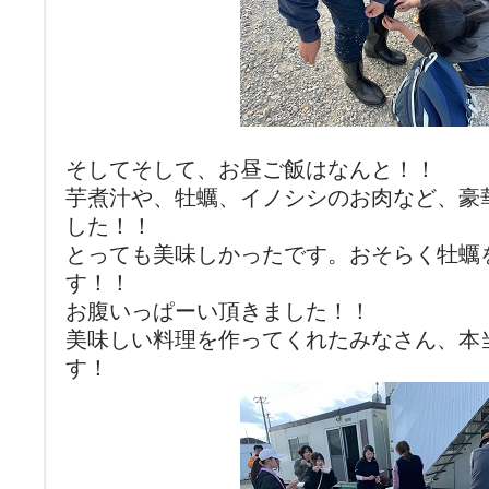
そしてそして、お昼ご飯はなんと！！
芋煮汁や、牡蠣、イノシシのお肉など、豪
した！！
とっても美味しかったです。おそらく牡蠣
す！！
お腹いっぱーい頂きました！！
美味しい料理を作ってくれたみなさん、本
す！