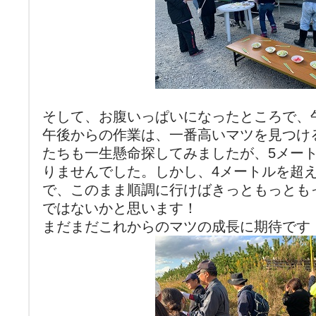
そして、お腹いっぱいになったところで、
午後からの作業は、一番高いマツを見つけ
たちも一生懸命探してみましたが、5メー
りませんでした。しかし、4メートルを超
で、このまま順調に行けばきっともっとも
ではないかと思います！
まだまだこれからのマツの成長に期待です