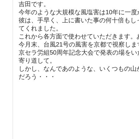
吉田です。
今年のような大規模な風塩害は10年に一度
彼は、手早く、上に書いた事の何十倍もし
てくれました。
これから各方面で使わせていただきます。
今月末、台風21号の風害を京都で視察しま
京セラ労組50周年記念大会で発表の場を
寄り道して。
しかし、なんであのような、いくつもの山
だろう・・・