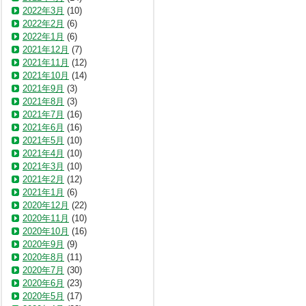
2022年3月
(10)
2022年2月
(6)
2022年1月
(6)
2021年12月
(7)
2021年11月
(12)
2021年10月
(14)
2021年9月
(3)
2021年8月
(3)
2021年7月
(16)
2021年6月
(16)
2021年5月
(10)
2021年4月
(10)
2021年3月
(10)
2021年2月
(12)
2021年1月
(6)
2020年12月
(22)
2020年11月
(10)
2020年10月
(16)
2020年9月
(9)
2020年8月
(11)
2020年7月
(30)
2020年6月
(23)
2020年5月
(17)