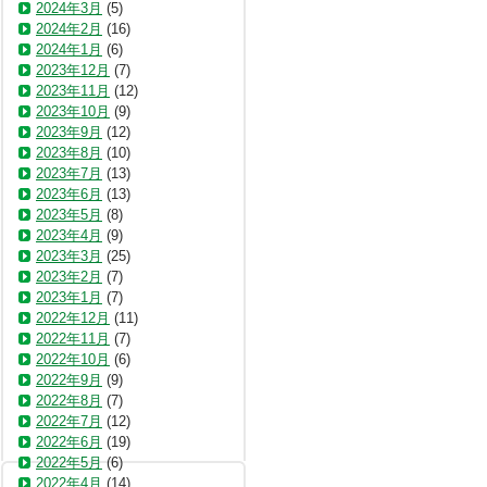
2024年3月
(5)
2024年2月
(16)
2024年1月
(6)
2023年12月
(7)
2023年11月
(12)
2023年10月
(9)
2023年9月
(12)
2023年8月
(10)
2023年7月
(13)
2023年6月
(13)
2023年5月
(8)
2023年4月
(9)
2023年3月
(25)
2023年2月
(7)
2023年1月
(7)
2022年12月
(11)
2022年11月
(7)
2022年10月
(6)
2022年9月
(9)
2022年8月
(7)
2022年7月
(12)
2022年6月
(19)
2022年5月
(6)
2022年4月
(14)