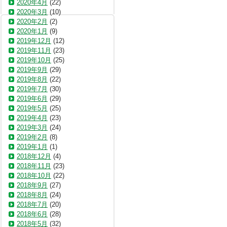
2020年4月
(22)
2020年3月
(10)
2020年2月
(2)
2020年1月
(9)
2019年12月
(12)
2019年11月
(23)
2019年10月
(25)
2019年9月
(29)
2019年8月
(22)
2019年7月
(30)
2019年6月
(29)
2019年5月
(25)
2019年4月
(23)
2019年3月
(24)
2019年2月
(8)
2019年1月
(1)
2018年12月
(4)
2018年11月
(23)
2018年10月
(22)
2018年9月
(27)
2018年8月
(24)
2018年7月
(20)
2018年6月
(28)
2018年5月
(32)