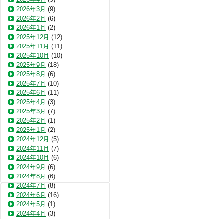
2026年3月
(9)
2026年2月
(6)
2026年1月
(2)
2025年12月
(12)
2025年11月
(11)
2025年10月
(10)
2025年9月
(18)
2025年8月
(6)
2025年7月
(10)
2025年6月
(11)
2025年4月
(3)
2025年3月
(7)
2025年2月
(1)
2025年1月
(2)
2024年12月
(5)
2024年11月
(7)
2024年10月
(6)
2024年9月
(6)
2024年8月
(6)
2024年7月
(8)
2024年6月
(16)
2024年5月
(1)
2024年4月
(3)