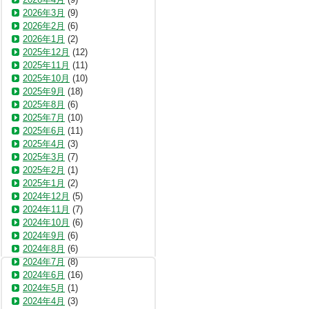
2026年3月
(9)
2026年2月
(6)
2026年1月
(2)
2025年12月
(12)
2025年11月
(11)
2025年10月
(10)
2025年9月
(18)
2025年8月
(6)
2025年7月
(10)
2025年6月
(11)
2025年4月
(3)
2025年3月
(7)
2025年2月
(1)
2025年1月
(2)
2024年12月
(5)
2024年11月
(7)
2024年10月
(6)
2024年9月
(6)
2024年8月
(6)
2024年7月
(8)
2024年6月
(16)
2024年5月
(1)
2024年4月
(3)