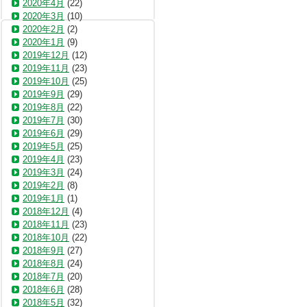
2020年4月
(22)
2020年3月
(10)
2020年2月
(2)
2020年1月
(9)
2019年12月
(12)
2019年11月
(23)
2019年10月
(25)
2019年9月
(29)
2019年8月
(22)
2019年7月
(30)
2019年6月
(29)
2019年5月
(25)
2019年4月
(23)
2019年3月
(24)
2019年2月
(8)
2019年1月
(1)
2018年12月
(4)
2018年11月
(23)
2018年10月
(22)
2018年9月
(27)
2018年8月
(24)
2018年7月
(20)
2018年6月
(28)
2018年5月
(32)