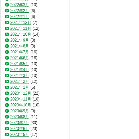
2022年3月
(10)
2022年2月
(6)
2022年1月
(6)
2021年12月
(7)
2021年11月
(12)
2021年10月
(14)
2021年9月
(3)
2021年8月
(3)
2021年7月
(16)
2021年6月
(16)
2021年5月
(10)
2021年4月
(10)
2021年3月
(10)
2021年2月
(12)
2021年1月
(6)
2020年12月
(22)
2020年11月
(10)
2020年10月
(16)
2020年9月
(9)
2020年8月
(11)
2020年7月
(30)
2020年6月
(23)
2020年5月
(17)