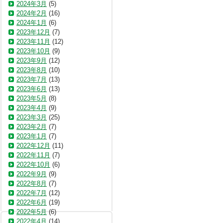
2024年3月
(5)
2024年2月
(16)
2024年1月
(6)
2023年12月
(7)
2023年11月
(12)
2023年10月
(9)
2023年9月
(12)
2023年8月
(10)
2023年7月
(13)
2023年6月
(13)
2023年5月
(8)
2023年4月
(9)
2023年3月
(25)
2023年2月
(7)
2023年1月
(7)
2022年12月
(11)
2022年11月
(7)
2022年10月
(6)
2022年9月
(9)
2022年8月
(7)
2022年7月
(12)
2022年6月
(19)
2022年5月
(6)
2022年4月
(14)