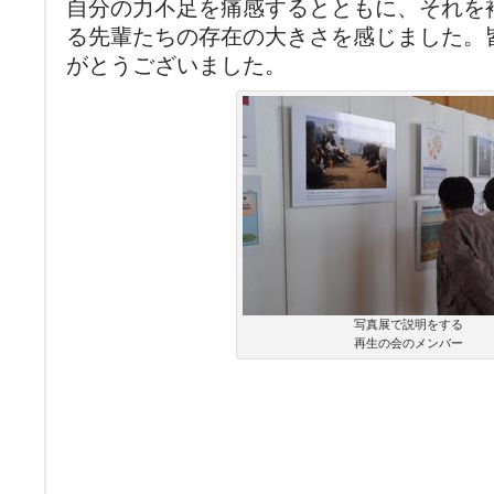
自分の力不足を痛感するとともに、それを
る先輩たちの存在の大きさを感じました。
がとうございました。
写真展で説明をする
再生の会のメンバー