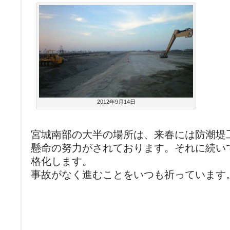
2012年9月14日
宮城南部の大半の場所は、来春には防潮堤
懸命の努力がされております。それに続い
格化します。
事故がなく進むことをいつも祈っています