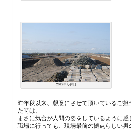
2012年7月8日
昨年秋以来、懇意にさせて頂いているご担
た時は、
まさに気合が人間の姿をしているように感
職場に行っても、現場最前の拠点らしい男