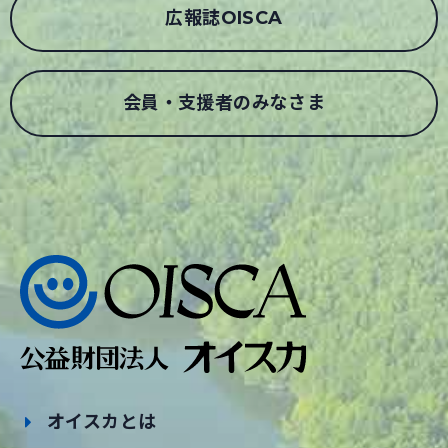
広報誌OISCA
会員・支援者のみなさま
オイスカとは