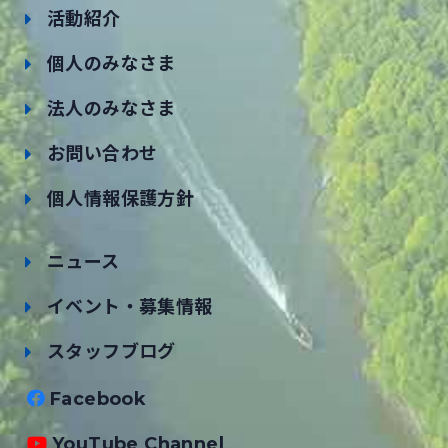
活動紹介
個人のみなさま
法人のみなさま
お問い合わせ
個人情報保護方針
ニュース
イベント・募集情報
スタッフブログ
Facebook
YouTube Channel