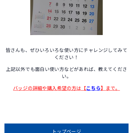
皆さんも、ぜひいろいろな使い方にチャレンジしてみて
ください！
上記以外でも面白い使い方などがあれば、教えてくださ
い。
バッジの詳細や購入希望の方は【
こちら
】
まで。
トップページ