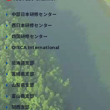
中部日本研修センター
西日本研修センター
四国研修センター
OISCA International
北海道支部
宮城県支部
山梨県支部
富山県支部
関西支部