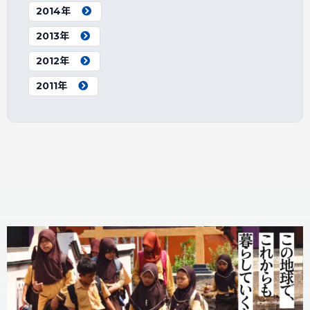
2014年
2013年
2012年
2011年