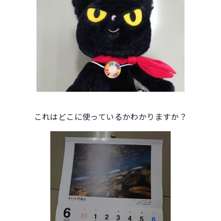
これはどこに使っているかわかりますか？