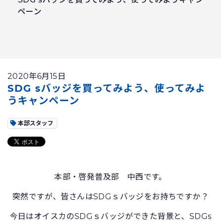
ペーン
2020年6月15日
SDG sバッジを買ってみよう、使ってみよ
うキャンペーン
本部スタッフ
本部・啓発普及部 中西です。
突然ですが、皆さんはSDGｓバッジをお持ちですか？
今日はオイスカのSDGｓバッジができた背景と、SDGs