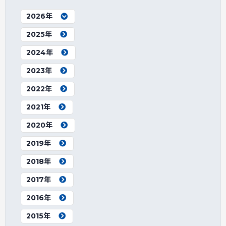
2026年
2025年
2024年
2023年
2022年
2021年
2020年
2019年
2018年
2017年
2016年
2015年