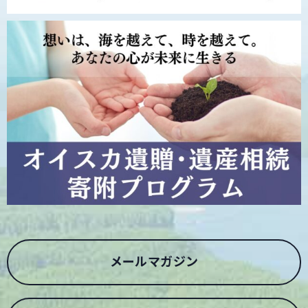
メールマガジン