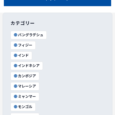
カテゴリー
バングラデシュ
フィジー
インド
インドネシア
カンボジア
マレーシア
ミャンマー
モンゴル