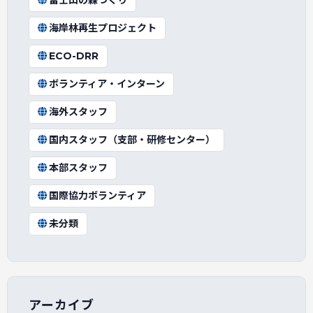
富士山の森づくり
海岸林再生プロジェクト
ECO-DRR
ボランティア・インターン
海外スタッフ
国内スタッフ（支部・研修センター）
本部スタッフ
国際協力ボランティア
未分類
アーカイブ