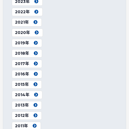
2023年
2022年
2021年
2020年
2019年
2018年
2017年
2016年
2015年
2014年
2013年
2012年
2011年