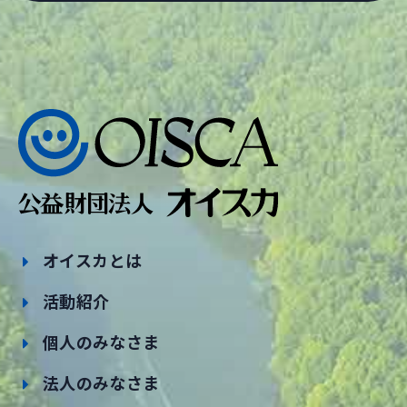
オイスカとは
活動紹介
個人のみなさま
法人のみなさま