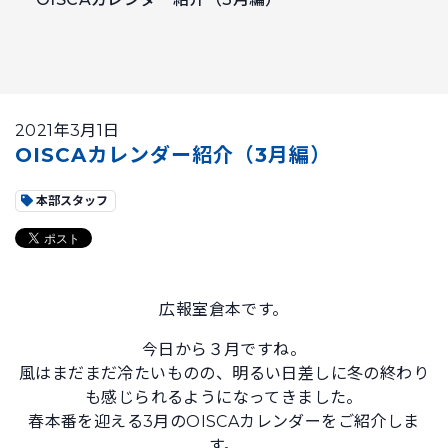
2021年3月1日
OISCAカレンダー紹介（3月編）
本部スタッフ
広報室倉本です。
今日から３月ですね。
風はまだまだ冷たいものの、明るい日差しに冬の終わり
も感じられるようになってきました。
春本番を迎える3月のOISCAカレンダーをご紹介しま
す。