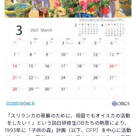
「スリランカの発展のために、母国でもオイスカの活動
をしたい！」という訪日研修生OBたちの熱意により、
1993年に「子供の森」計画（以下、CFP）を中心に活動