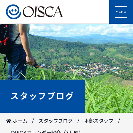
MENU
スタッフブログ
ホーム
スタッフブログ
本部スタッフ
OISCAカレンダー紹介（3月編）