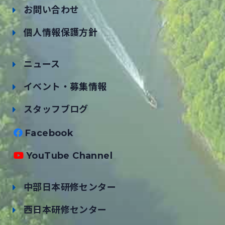
お問い合わせ
個人情報保護方針
ニュース
イベント・募集情報
スタッフブログ
Facebook
YouTube Channel
中部日本研修センター
西日本研修センター