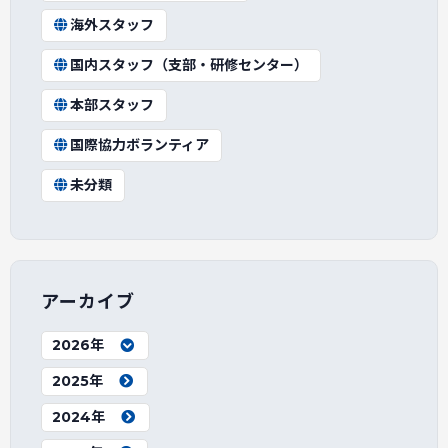
海外スタッフ
国内スタッフ（支部・研修センター）
本部スタッフ
国際協力ボランティア
未分類
アーカイブ
2026年
2025年
2024年