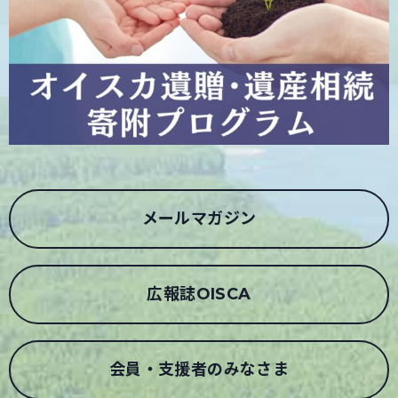
メールマガジン
広報誌OISCA
会員・支援者のみなさま