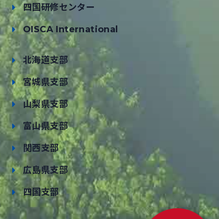
四国研修センター
OISCA International
北海道支部
宮城県支部
山梨県支部
富山県支部
関西支部
広島県支部
四国支部