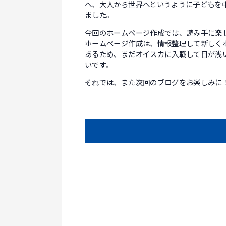
へ、大人から世界へというように子どもを
ました。
今回のホームページ作成では、読み手に楽
ホームページ作成は、情報整理して新しく
あるため、まだオイスカに入職して日が浅
いです。
それでは、また次回のブログをお楽しみに