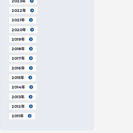
2023年
2022年
2021年
2020年
2019年
2018年
2017年
2016年
2015年
2014年
2013年
2012年
2011年