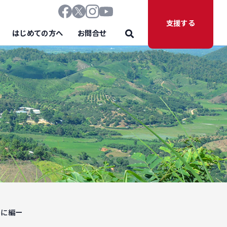
支援する
はじめての方へ
お問合せ
もに編ー