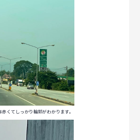
は赤くてしっかり輪郭がわかります。