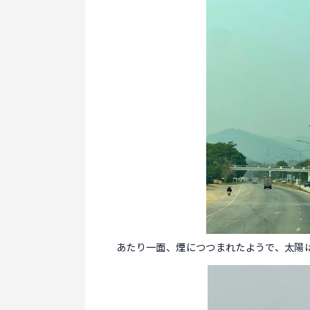
あたり一面、煙につつまれたようで、太陽