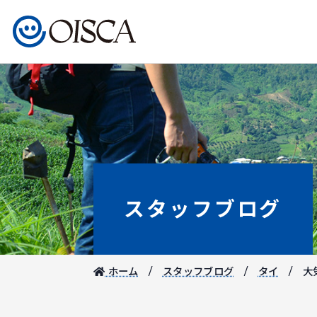
スタッフブログ
ホーム
スタッフブログ
タイ
大