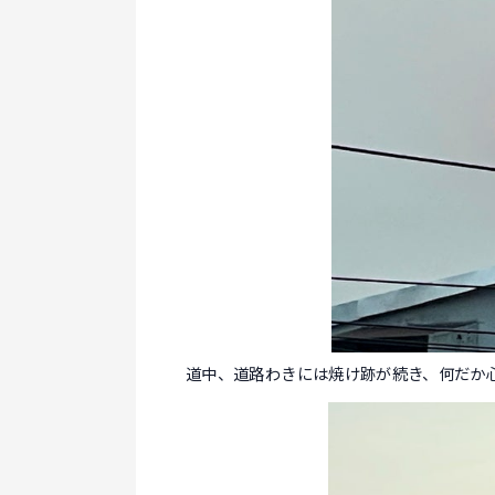
道中、道路わきには焼け跡が続き、何だか