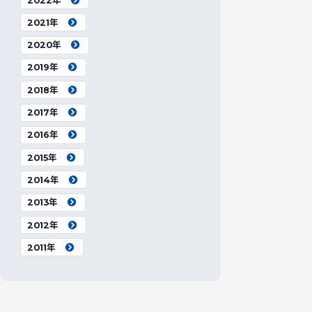
2022年
2021年
2020年
2019年
2018年
2017年
2016年
2015年
2014年
2013年
2012年
2011年