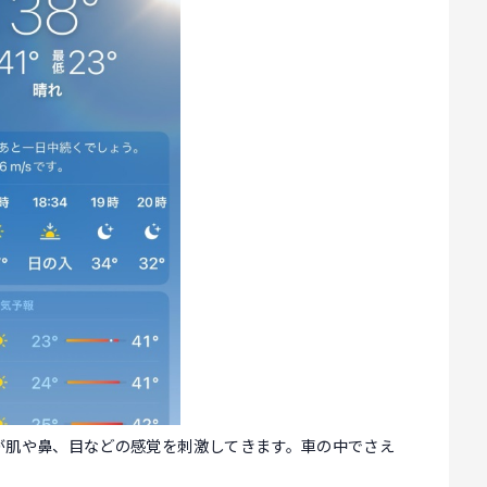
が肌や鼻、目などの感覚を刺激してきます。車の中でさえ