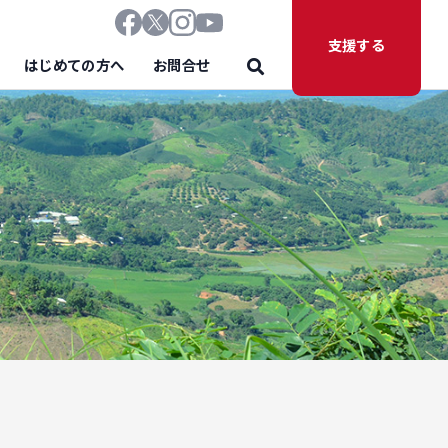
支援する
はじめての方へ
お問合せ