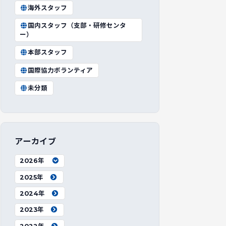
海外スタッフ
国内スタッフ（支部・研修センタ
ー）
本部スタッフ
国際協力ボランティア
未分類
アーカイブ
2026年
2025年
2024年
2023年