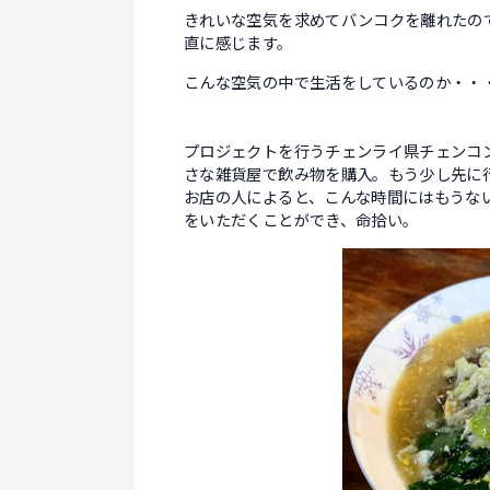
きれいな空気を求めてバンコクを離れたの
直に感じます。
こんな空気の中で生活をしているのか・・
プロジェクトを行うチェンライ県チェンコ
さな雑貨屋で飲み物を購入。もう少し先に
お店の人によると、こんな時間にはもうな
をいただくことができ、命拾い。