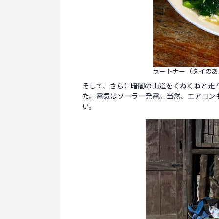
ラートナー（タイのあ
そして、さらに暗闇の山道をくねくねと走
た。電気はソーラー発電。当然、エアコン
い。