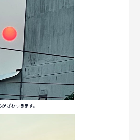
心がざわつきます。