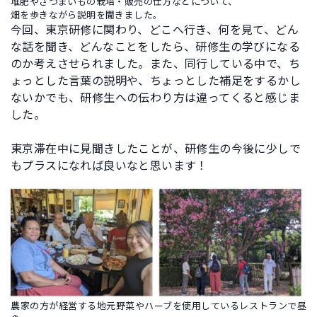
堆肥やさつまいもの栽培・販売の仕方などについて、
畑を歩きながら説明を聞きました。
今回、東京研修に関わり、どこへ行き、何を見て、どん
な話を聞き、どんなことをしたら、研修生の学びになる
のか考えさせられました。また、同行している中で、ち
ょっとした言葉の説明や、ちょっとした補足をするかし
ないかでも、研修生への伝わり方は違ってくると感じま
した。
東京滞在中に見聞きしたことが、研修生の今後に少しで
もプラスになれば良いなと思います！
農家の方が経営する地元野菜やハーブを使用しているレストランで昼