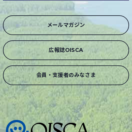
メールマガジン
広報誌OISCA
会員・支援者のみなさま