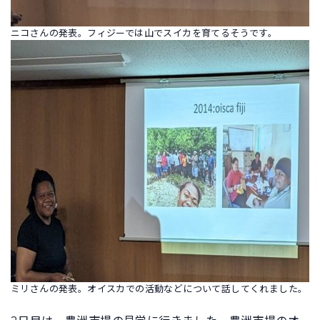
ニコさんの発表。フィジーでは山でスイカを育てるそうです。
ミリさんの発表。オイスカでの活動などについて話してくれました。