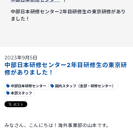
中部日本研修センター2年目研修生の東京研修があり
ました！
2023年9月5日
中部日本研修センター2年目研修生の東京研
修がありました！
中部日本研修センター
国内スタッフ（支部・研修センター）
本部スタッフ
みなさん、こんにちは！海外事業部の山本です。