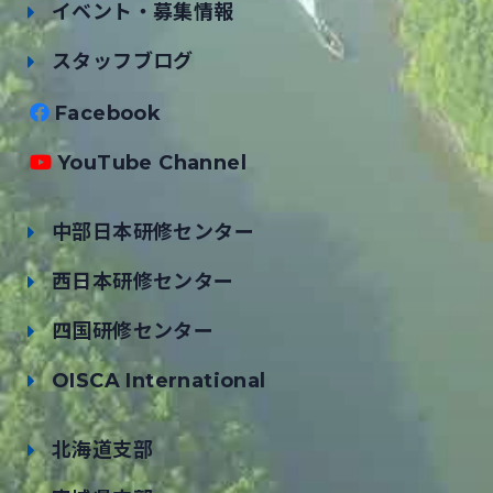
イベント・募集情報
スタッフブログ
Facebook
YouTube Channel
中部日本研修センター
西日本研修センター
四国研修センター
OISCA International
北海道支部