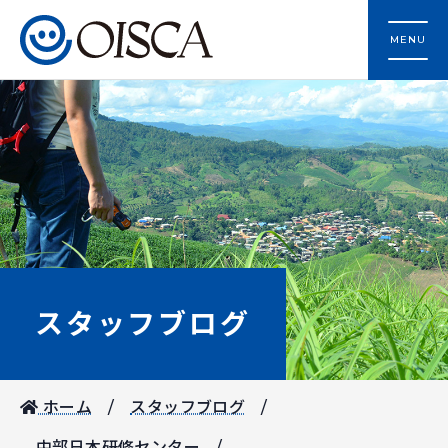
MENU
スタッフブログ
ホーム
スタッフブログ
中部日本研修センター