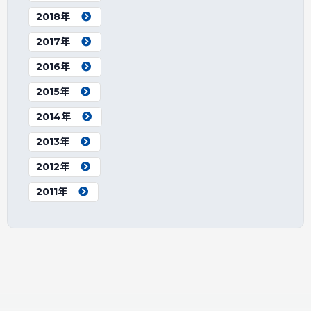
2018年
2017年
2016年
2015年
2014年
2013年
2012年
2011年