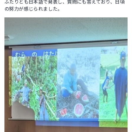
ふたりとも日本語で発表し、質問にも答えており、日頃
の努力が感じられました。