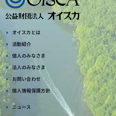
オイスカとは
活動紹介
個人のみなさま
法人のみなさま
お問い合わせ
個人情報保護方針
ニュース