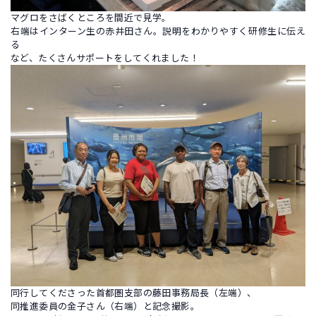
マグロをさばくところを間近で見学。
右端はインターン生の赤井田さん。説明をわかりやすく研修生に伝え
る
など、たくさんサポートをしてくれました！
同行してくださった首都圏支部の藤田事務局長（左端）、
同推進委員の金子さん（右端）と記念撮影。