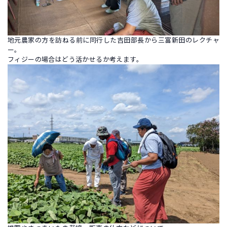
地元農家の方を訪ねる前に同行した吉田部長から三富新田のレクチャ
ー。
フィジーの場合はどう活かせるか考えます。