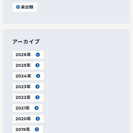
未分類
アーカイブ
2026年
2025年
2024年
2023年
2022年
2021年
2020年
2019年