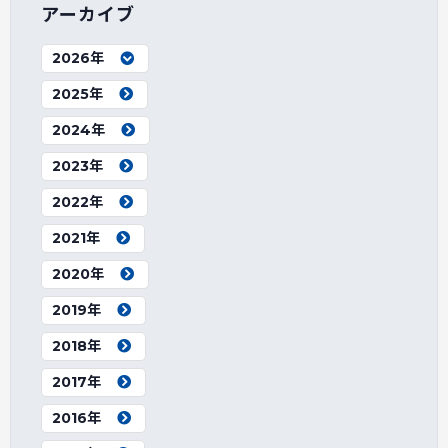
アーカイブ
2026年
2025年
2024年
2023年
2022年
2021年
2020年
2019年
2018年
2017年
2016年