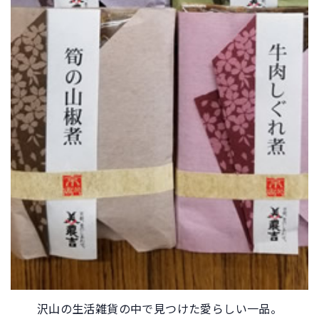
沢山の生活雑貨の中で見つけた愛らしい一品。