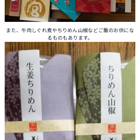
また、牛肉しぐれ煮やちりめん山椒などご飯のお供にな
るものもあります。