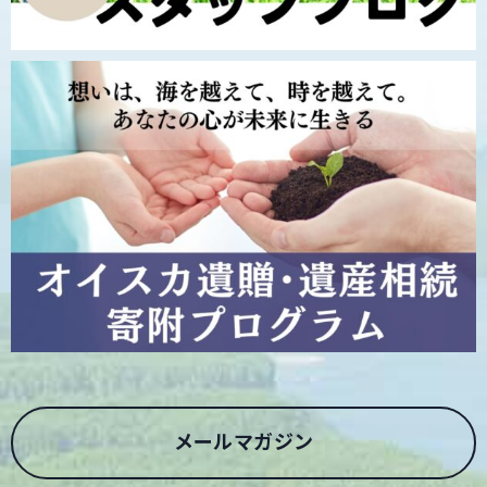
メールマガジン