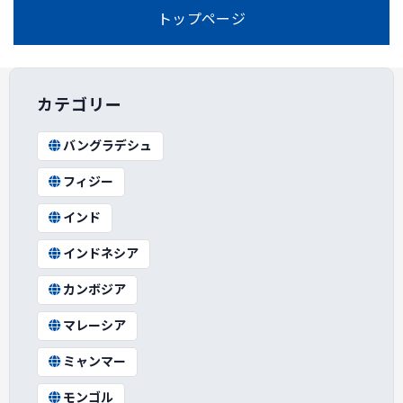
トップページ
カテゴリー
バングラデシュ
フィジー
インド
インドネシア
カンボジア
マレーシア
ミャンマー
モンゴル