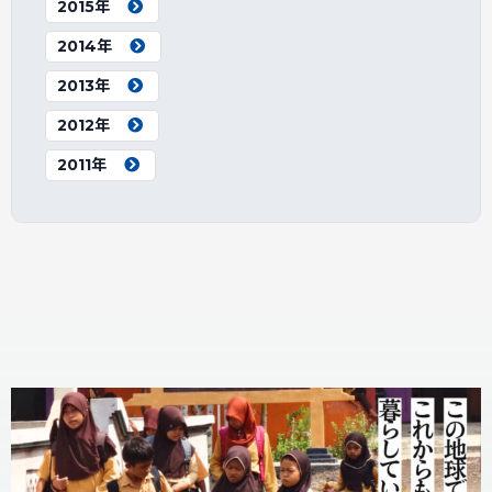
2015年
2014年
2013年
2012年
2011年