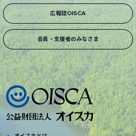
広報誌OISCA
会員・支援者のみなさま