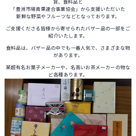
貨、食料品と
「豊洲市場青果連合事業協会」から支援いただいた
新鮮な野菜やフルーツなどとなっております。
ご支援くださる皆様から寄せられたバザー品の一部をご
紹介いたします。
食料品は、バザー品の中でも一番人気で、さまざまな物
があります。
某超有名お菓子メーカーや、名高いお茶メーカーの物な
ど各種あります。