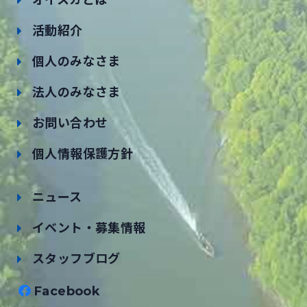
オイスカとは
活動紹介
個人のみなさま
法人のみなさま
お問い合わせ
個人情報保護方針
ニュース
イベント・募集情報
スタッフブログ
Facebook