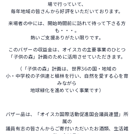
場で行っていて、
毎年地域の皆さんから好評をいただいております。
来場者の中には、開始時間前に訪れて待って下さる方
も・・・。
熱いご支援ありがたい限りです。
このバザーの収益金は、オイスカの主要事業のひとつ
「子供の森」計画のために活用させていただきます。
（「子供の森」計画は、世界36の国・地域の
小・中学校の子供達と植林を行い、自然を愛する心を育
みながら
地球緑化を進めていく事業です）
バザー品は、「オイスカ国際活動促進国会議員連盟」所
属の
議員有志の皆さんからご寄付いただいたお酒類、生活雑