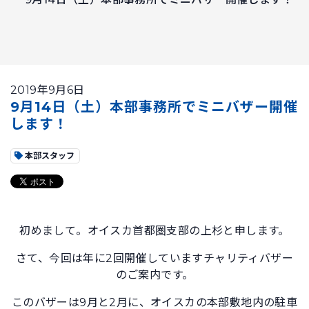
2019年9月6日
9月14日（土）本部事務所でミニバザー開催
します！
本部スタッフ
初めまして。オイスカ首都圏支部の上杉と申します。
さて、今回は年に2回開催していますチャリティバザー
のご案内です。
このバザーは9月と2月に、オイスカの本部敷地内の駐車