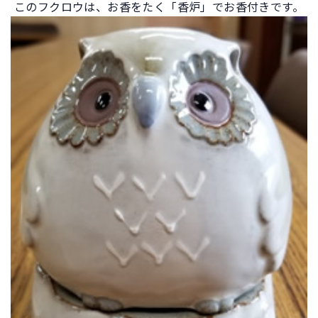
このフクロウは、お香をたく「香炉」でお香付きです。