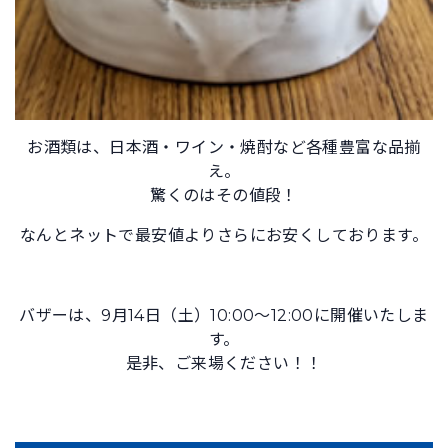
お酒類は、日本酒・ワイン・焼酎など各種豊富な品揃
え。
驚くのはその値段！
なんとネットで最安値よりさらにお安くしております。
バザーは、9月14日（土）10:00～12:00に開催いたしま
す。
是非、ご来場ください！！