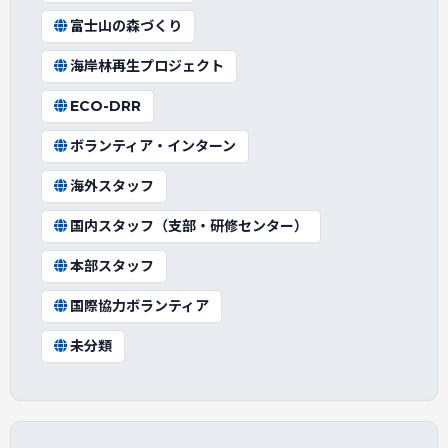
富士山の森づくり
海岸林再生プロジェクト
ECO-DRR
ボランティア・インターン
海外スタッフ
国内スタッフ（支部・研修センター）
本部スタッフ
国際協力ボランティア
未分類