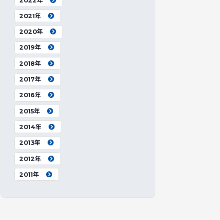
2022年
2021年
2020年
2019年
2018年
2017年
2016年
2015年
2014年
2013年
2012年
2011年