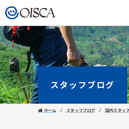
スタッフブログ
ホーム
スタッフブログ
国内スタッ