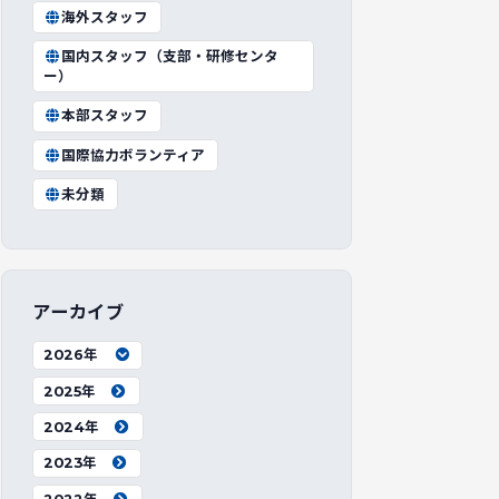
海外スタッフ
国内スタッフ（支部・研修センタ
ー）
本部スタッフ
国際協力ボランティア
未分類
アーカイブ
2026年
2025年
2024年
2023年