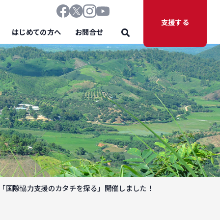
支援する
はじめての方へ
お問合せ
ム 「国際協力支援のカタチを探る」開催しました！