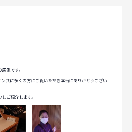
の廣瀬です。
イン共に多くの方にご覧いただき本当にありがとうござい
少しご紹介します。