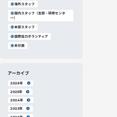
海外スタッフ
国内スタッフ（支部・研修センタ
ー）
本部スタッフ
国際協力ボランティア
未分類
アーカイブ
2026年
2025年
2024年
2023年