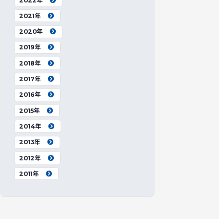
2022年
2021年
2020年
2019年
2018年
2017年
2016年
2015年
2014年
2013年
2012年
2011年