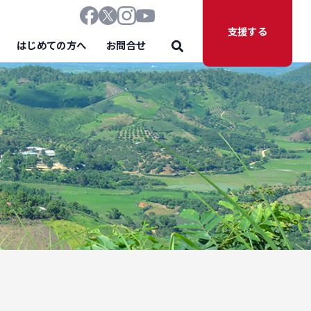
支援する
はじめての方へ
お問合せ