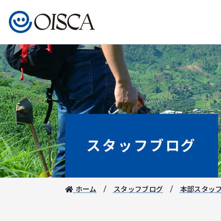
スタッフブログ
ホーム
スタッフブログ
本部スタッ