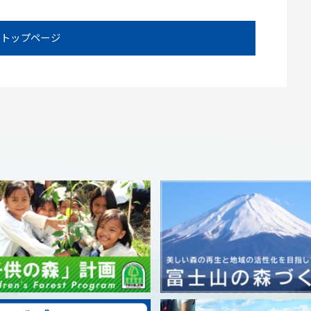
トップページ