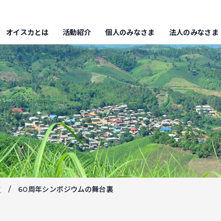
オイスカとは
活動紹介
個人のみなさま
法人のみなさま
フ
60周年シンポジウムの舞台裏