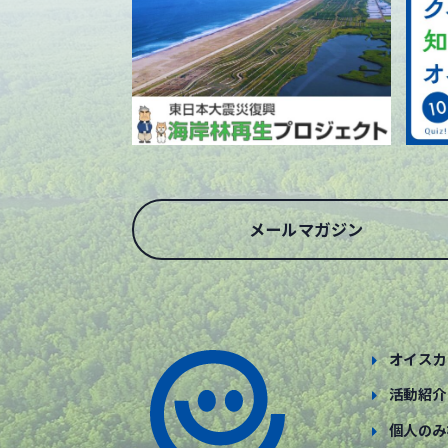
メールマガジン
オイスカ
活動紹介
個人のみ