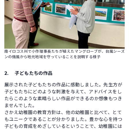
南イロコス州で小作理事長たちが植えたマングローブが、台風シーズ
ンの強風から地元地域を守っていることを説明する様子
2.
子どもたちの作品
展示された子どもたちの作品に感動しました。先生方が
子どもたちにどのような刺激を与えて、アドバイスをし
たらこのような素晴らしい作品ができるのか想像もつき
ませんでした。
さかえ幼稚園の教育方針は、他の幼稚園と比べて、とて
もユニークであることが分かりました。豊かな心を持つ
子どもの育成をめざしているということで、幼稚園には