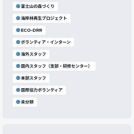
富士山の森づくり
海岸林再生プロジェクト
ECO-DRR
ボランティア・インターン
海外スタッフ
国内スタッフ（支部・研修センター）
本部スタッフ
国際協力ボランティア
未分類