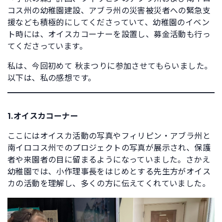
コス州の幼稚園建設、アブラ州の災害被災者への緊急支
援なども積極的にしてくださっていて、幼稚園のイベン
ト時には、オイスカコーナーを設置し、募金活動も行っ
てくださっています。
私は、今回初めて 秋まつりに参加させてもらいました。
以下は、私の感想です。
1.
オイスカコーナー
ここにはオイスカ活動の写真やフィリピン・アブラ州と
南イロコス州でのプロジェクトの写真が展示され、保護
者や来園者の目に留まるようになっていました。さかえ
幼稚園では、小作理事長をはじめとする先生方がオイス
カの活動を理解し、多くの方に伝えてくれていました。