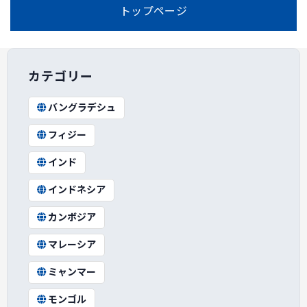
トップページ
カテゴリー
バングラデシュ
フィジー
インド
インドネシア
カンボジア
マレーシア
ミャンマー
モンゴル