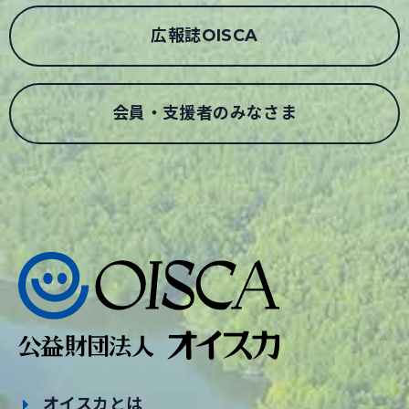
広報誌OISCA
会員・支援者のみなさま
オイスカとは