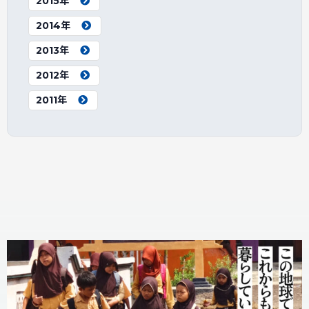
2015年
2014年
2013年
2012年
2011年