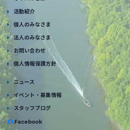
活動紹介
個人のみなさま
法人のみなさま
お問い合わせ
個人情報保護方針
ニュース
イベント・募集情報
スタッフブログ
Facebook