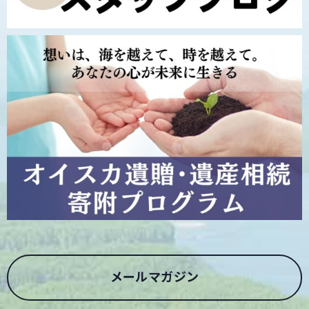
メールマガジン