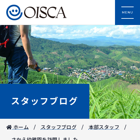
MENU
スタッフブログ
ホーム
スタッフブログ
本部スタッフ
さかえ幼稚園を訪問しました