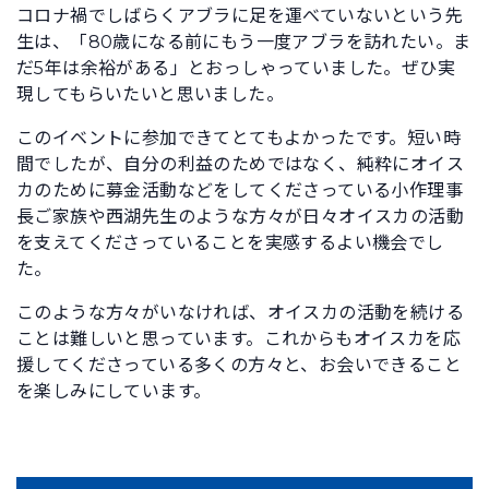
コロナ禍でしばらくアブラに足を運べていないという先
生は、「80歳になる前にもう一度アブラを訪れたい。ま
だ5年は余裕がある」とおっしゃっていました。ぜひ実
現してもらいたいと思いました。
このイベントに参加できてとてもよかったです。短い時
間でしたが、自分の利益のためではなく、純粋にオイス
カのために募金活動などをしてくださっている小作理事
長ご家族や西湖先生のような方々が日々オイスカの活動
を支えてくださっていることを実感するよい機会でし
た。
このような方々がいなければ、オイスカの活動を続ける
ことは難しいと思っています。これからもオイスカを応
援してくださっている多くの方々と、お会いできること
を楽しみにしています。