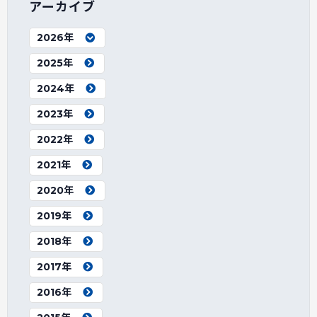
アーカイブ
2026年
2025年
2024年
2023年
2022年
2021年
2020年
2019年
2018年
2017年
2016年