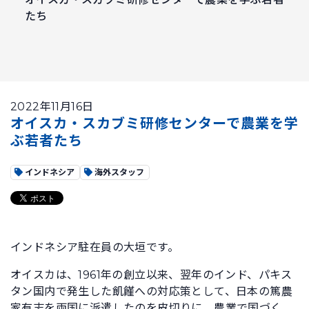
たち
2022年11月16日
オイスカ・スカブミ研修センターで農業を学
ぶ若者たち
インドネシア
海外スタッフ
インドネシア駐在員の大垣です。
オイスカは、1961年の創立以来、翌年のインド、パキス
タン国内で発生した飢饉への対応策として、日本の篤農
家有志を両国に派遣したのを皮切りに、農業で国づく