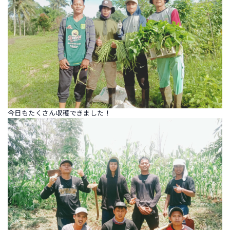
今日もたくさん収穫できました！