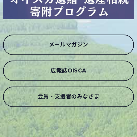
メールマガジン
広報誌OISCA
会員・支援者のみなさま