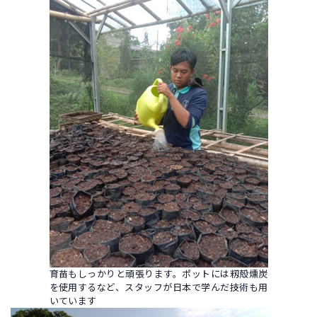
育苗もしっかりと頑張ります。ポットには籾殻燻炭
を使用するなど、スタッフが日本で学んだ技術も用
いています