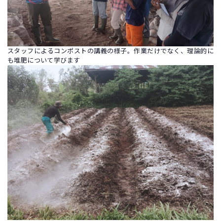
スタッフによるコンポストの講義の様子。作業だけでなく、理論的に
も堆肥について学びます