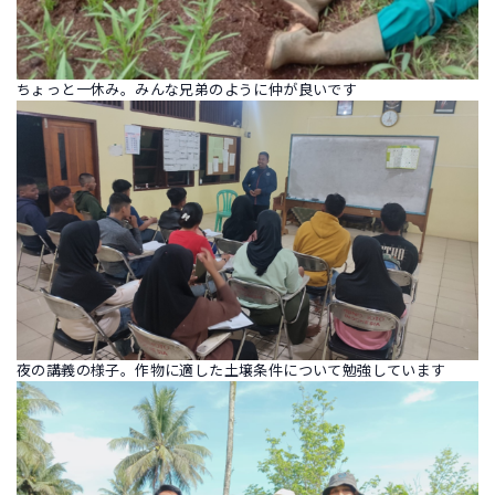
ちょっと一休み。みんな兄弟のように仲が良いです
夜の講義の様子。作物に適した土壌条件について勉強しています