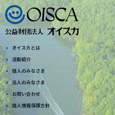
オイスカとは
活動紹介
個人のみなさま
法人のみなさま
お問い合わせ
個人情報保護方針