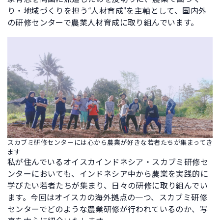
り・地域づくりを担う“人材育成”を主軸として、国内外
の研修センターで農業人材育成に取り組んでいます。
スカブミ研修センターには心から農業が好きな若者たちが集まってき
ます
私が住んでいるオイスカインドネシア・スカブミ研修セ
ンターにおいても、インドネシア中から農業を実践的に
学びたい若者たちが集まり、日々の研修に取り組んでい
ます。今回はオイスカの海外拠点の一つ、スカブミ研修
センターでどのような農業研修が行われているのか、写