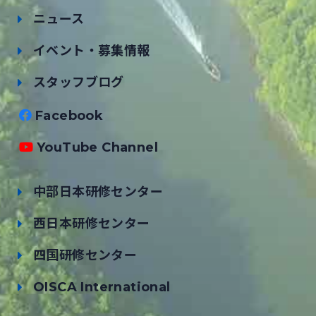
ニュース
イベント・募集情報
スタッフブログ
Facebook
YouTube Channel
中部日本研修センター
西日本研修センター
四国研修センター
OISCA International