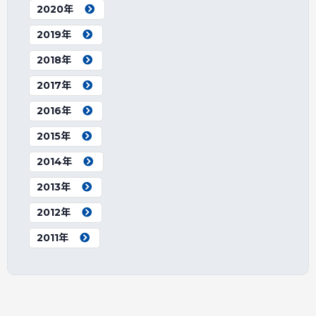
2020年
2019年
2018年
2017年
2016年
2015年
2014年
2013年
2012年
2011年