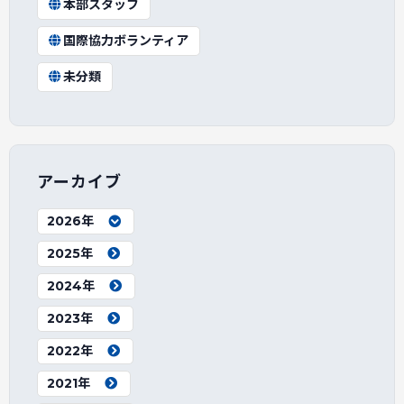
本部スタッフ
国際協力ボランティア
未分類
アーカイブ
2026年
2025年
2024年
2023年
2022年
2021年