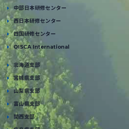
中部日本研修センター
西日本研修センター
四国研修センター
OISCA International
北海道支部
宮城県支部
山梨県支部
富山県支部
関西支部