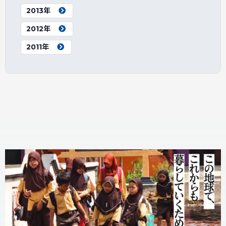
2013年
2012年
2011年