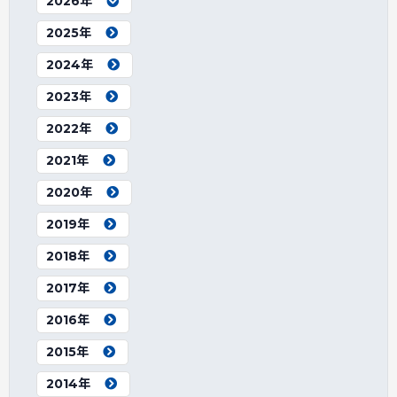
2026年
2025年
2024年
2023年
2022年
2021年
2020年
2019年
2018年
2017年
2016年
2015年
2014年