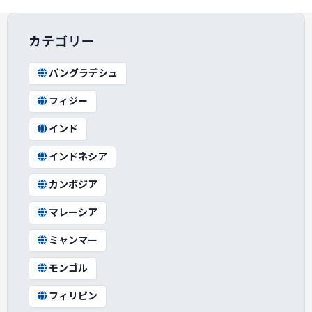
カテゴリー
バングラデシュ
フィジー
インド
インドネシア
カンボジア
マレーシア
ミャンマー
モンゴル
フィリピン