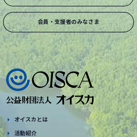
会員・支援者のみなさま
オイスカとは
活動紹介