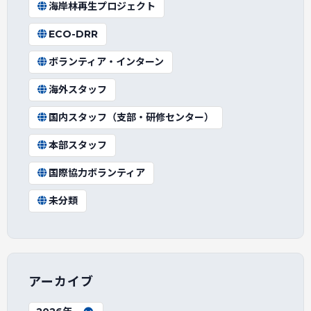
海岸林再生プロジェクト
ECO-DRR
ボランティア・インターン
海外スタッフ
国内スタッフ（支部・研修センター）
本部スタッフ
国際協力ボランティア
未分類
アーカイブ