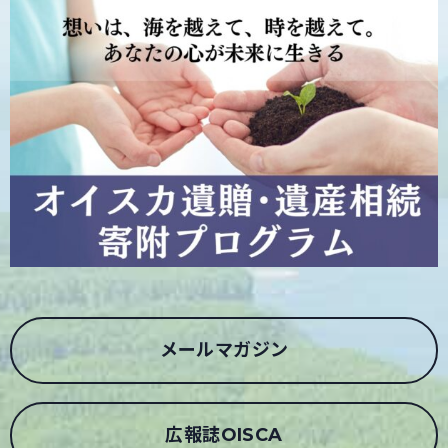
メールマガジン
広報誌OISCA