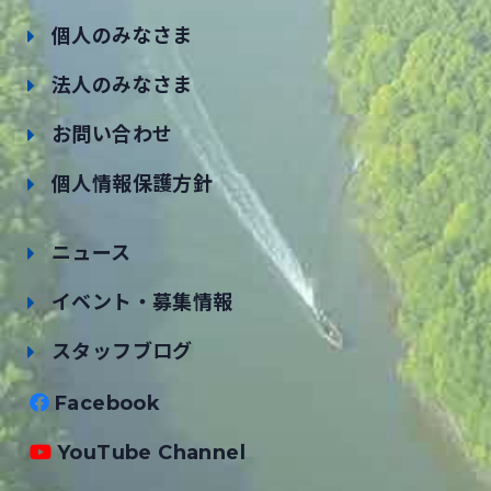
個人のみなさま
法人のみなさま
お問い合わせ
個人情報保護方針
ニュース
イベント・募集情報
スタッフブログ
Facebook
YouTube Channel