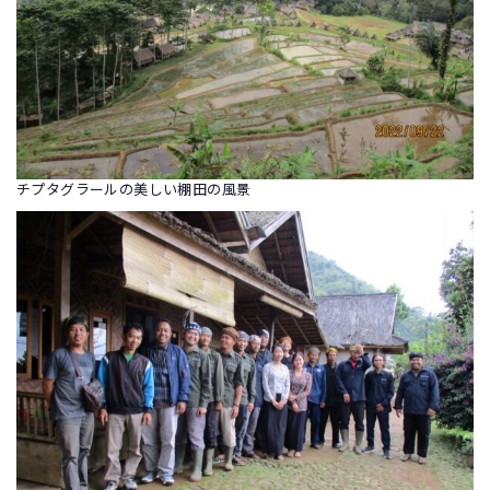
チプタグラールの美しい棚田の風景