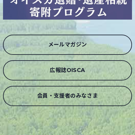
メールマガジン
広報誌OISCA
会員・支援者のみなさま