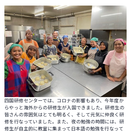
四国研修センターでは、コロナの影響もあり、今年度か
らやっと海外からの研修生が入国できました。研修生の
皆さんの雰囲気はとても明るく、そして元気に仲良く研
修を行なっていました。また、夜の勉強の時間には、研
修生が自主的に教室に集まって日本語の勉強を行なって