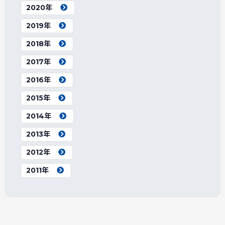
2020年
2019年
2018年
2017年
2016年
2015年
2014年
2013年
2012年
2011年