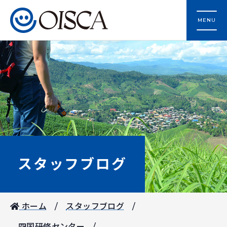
MENU
スタッフブログ
ホーム
スタッフブログ
四国研修センター