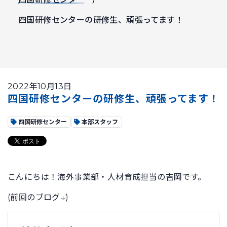
四国研修センターの研修生、頑張ってます！
2022年10月13日
四国研修センターの研修生、頑張ってます！
四国研修センター
本部スタッフ
こんにちは！海外事業部・人材育成担当の吉岡です。
(前回のブログ↓)