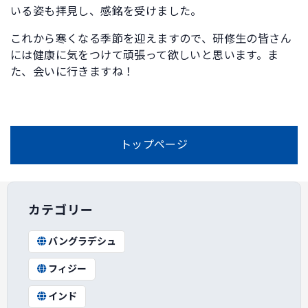
いる姿も拝見し、感銘を受けました。
これから寒くなる季節を迎えますので、研修生の皆さん
には健康に気をつけて頑張って欲しいと思います。ま
た、会いに行きますね！
トップページ
カテゴリー
バングラデシュ
フィジー
インド