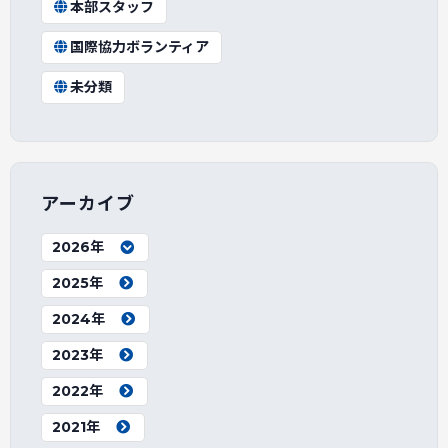
本部スタッフ
国際協力ボランティア
未分類
アーカイブ
2026年
2025年
2024年
2023年
2022年
2021年