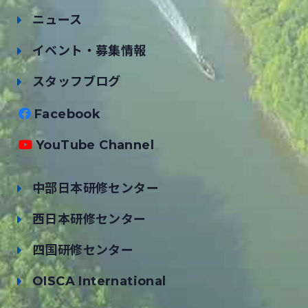
ニュース
イベント・募集情報
スタッフブログ
Facebook
YouTube Channel
中部日本研修センター
西日本研修センター
四国研修センター
OISCA International