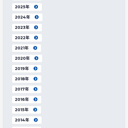
2025年
2024年
2023年
2022年
2021年
2020年
2019年
2018年
2017年
2016年
2015年
2014年