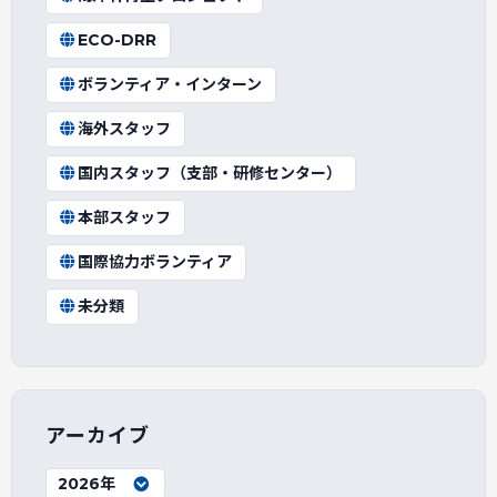
ECO-DRR
ボランティア・インターン
海外スタッフ
国内スタッフ（支部・研修センター）
本部スタッフ
国際協力ボランティア
未分類
アーカイブ
2026年