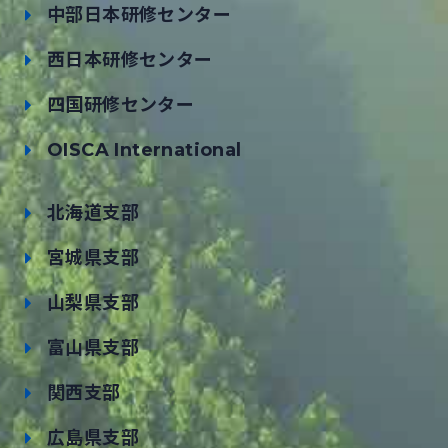
中部日本研修センター
西日本研修センター
四国研修センター
OISCA International
北海道支部
宮城県支部
山梨県支部
富山県支部
関西支部
広島県支部