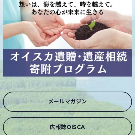
メールマガジン
広報誌OISCA