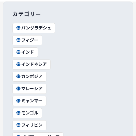
カテゴリー
バングラデシュ
フィジー
インド
インドネシア
カンボジア
マレーシア
ミャンマー
モンゴル
フィリピン