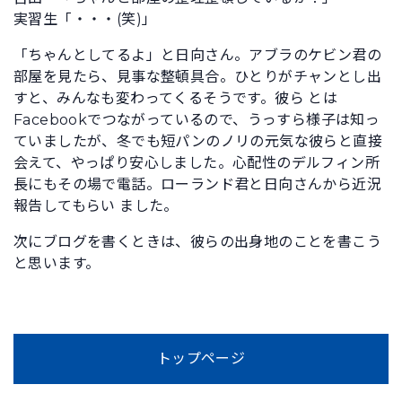
実習生「・・・(笑)」
「ちゃんとしてるよ」と日向さん。アブラのケビン君の
部屋を見たら、見事な整頓具合。ひとりがチャンとし出
すと、みんなも変わってくるそうです。彼ら とは
Facebookでつながっているので、うっすら様子は知っ
ていましたが、冬でも短パンのノリの元気な彼らと直接
会えて、やっぱり安心しました。心配性のデルフィン所
長にもその場で電話。ローランド君と日向さんから近況
報告してもらい ました。
次にブログを書くときは、彼らの出身地のことを書こう
と思います。
トップページ