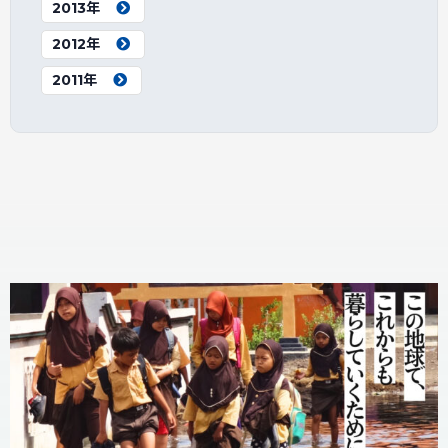
2013年
2012年
2011年