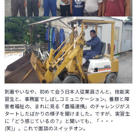
到着やいなや、初めて会う日本人従業員さんと、技能実
習生と、事務室でしばしコミュニケーション。養豚と障
害者福祉の、まれに見る「農福連携」のチャレンジがス
タートしたばかりの様子を聞けました。ですが、実習生
に「どう感じているの？」と聞いても、「・・・
(笑)」。これで面談のスイッチオン。