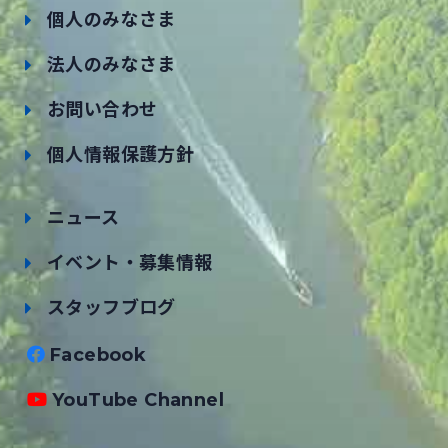
個人のみなさま
法人のみなさま
お問い合わせ
個人情報保護方針
ニュース
イベント・募集情報
スタッフブログ
Facebook
YouTube Channel