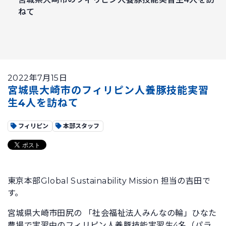
ねて
2022年7月15日
宮城県大崎市のフィリピン人養豚技能実習
生4人を訪ねて
フィリピン
本部スタッフ
東京本部Global Sustainability Mission 担当の吉田で
す。
宮城県大崎市田尻の 「社会福祉法人みんなの輪」ひなた
農場で実習中のフィリピン人養豚技能実習生4名（パラ