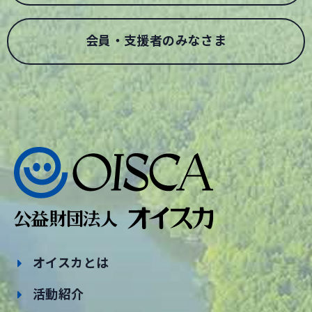
会員・支援者のみなさま
オイスカとは
活動紹介