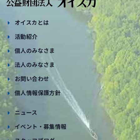
オイスカとは
活動紹介
個人のみなさま
法人のみなさま
お問い合わせ
個人情報保護方針
ニュース
イベント・募集情報