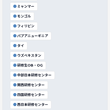
ミャンマー
モンゴル
フィリピン
パプアニューギニア
タイ
ウズベキスタン
研修生OB・OG
中部日本研修センター
関西研修センター
四国研修センター
西日本研修センター