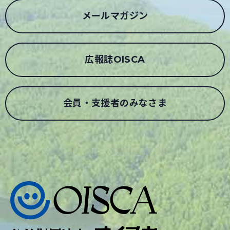
メールマガジン
広報誌OISCA
会員・支援者のみなさま