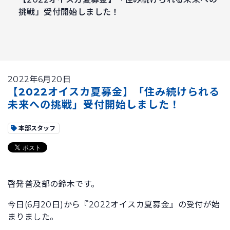
挑戦」受付開始しました！
2022年6月20日
【2022オイスカ夏募金】「住み続けられる
未来への挑戦」受付開始しました！
本部スタッフ
啓発普及部の鈴木です。
今日(6月20日)から『2022オイスカ夏募金』の受付が始
まりました。