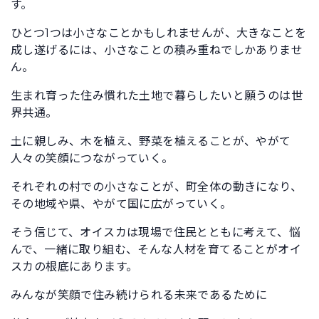
す。
ひとつ1つは小さなことかもしれませんが、大きなことを
成し遂げるには、小さなことの積み重ねでしかありませ
ん。
生まれ育った住み慣れた土地で暮らしたいと願うのは世
界共通。
土に親しみ、木を植え、野菜を植えることが、やがて
人々の笑顔につながっていく。
それぞれの村での小さなことが、町全体の動きになり、
その地域や県、やがて国に広がっていく。
そう信じて、オイスカは現場で住民とともに考えて、悩
んで、一緒に取り組む、そんな人材を育てることがオイ
スカの根底にあります。
みんなが笑顔で住み続けられる未来であるために