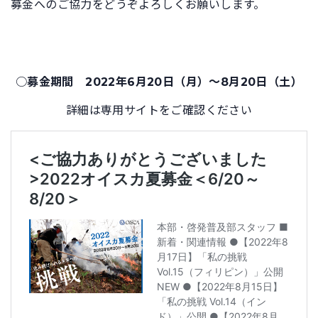
募金へのご協力をどうぞよろしくお願いします。
○
募金期間 2022年6月20日（月）～8月20日（土）
詳細は専用サイトをご確認ください