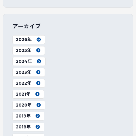
アーカイブ
2026年
2025年
2024年
2023年
2022年
2021年
2020年
2019年
2018年