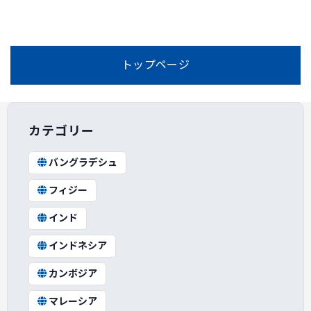
トップページ
カテゴリー
バングラデシュ
フィジー
インド
インドネシア
カンボジア
マレーシア