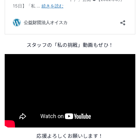
スタッフの「私の挑戦」動画もぜひ！
応援よろしくお願いします！