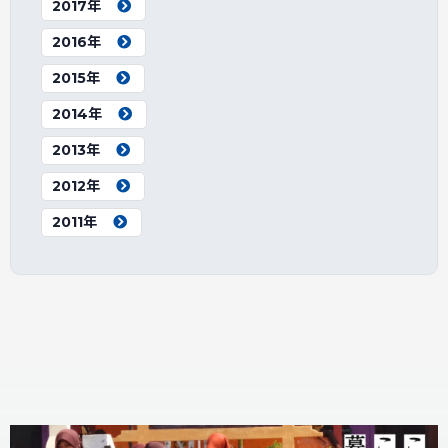
2017年
2016年
2015年
2014年
2013年
2012年
2011年