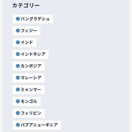
カテゴリー
バングラデシュ
フィジー
インド
インドネシア
カンボジア
マレーシア
ミャンマー
モンゴル
フィリピン
パプアニューギニア