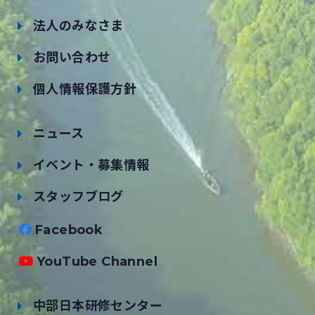
法人のみなさま
お問い合わせ
個人情報保護方針
ニュース
イベント・募集情報
スタッフブログ
Facebook
YouTube Channel
中部日本研修センター