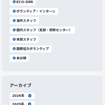
ECO-DRR
ボランティア・インターン
海外スタッフ
国内スタッフ（支部・研修センター）
本部スタッフ
国際協力ボランティア
未分類
アーカイブ
2026年
2025年