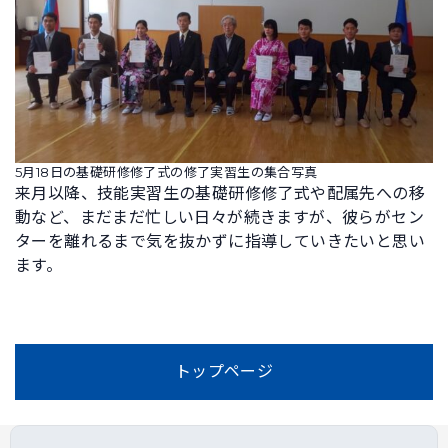
5月18日の基礎研修修了式の修了実習生の集合写真
来月以降、技能実習生の基礎研修修了式や配属先への移
動など、まだまだ忙しい日々が続きますが、彼らがセン
ターを離れるまで気を抜かずに指導していきたいと思い
ます。
トップページ