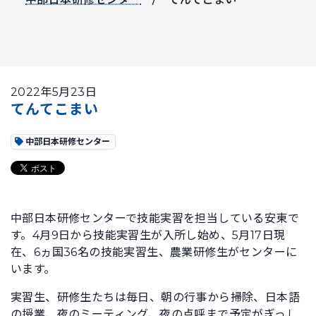
2022年5月23日
てんてこまい
中部日本研修センター
中部日本研修センターで技能実習を担当している安東で
す。4月9日から技能実習生が入所し始め、5月17日現
在、6ヵ国36名の技能実習生、農業研修生がセンターに
います。
実習生、研修生たちは毎日、朝の行事から掃除、日本語
の授業、夜のミーティング、夜の点呼まで予定がぎっし