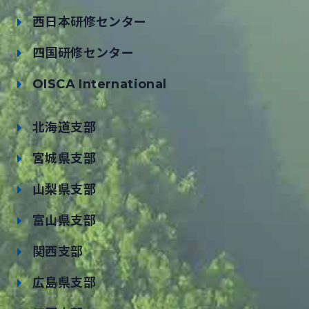
西日本研修センター
四国研修センター
OISCA International
北海道支部
宮城県支部
山梨県支部
富山県支部
関西支部
広島県支部