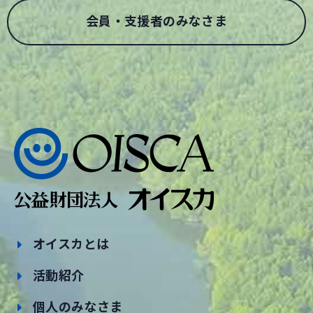
会員・支援者のみなさま
オイスカとは
活動紹介
個人のみなさま