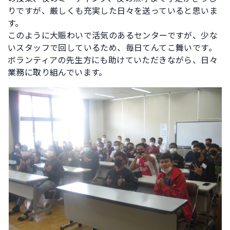
りですが、厳しくも充実した日々を送っていると思いま
す。
このように大賑わいで活気のあるセンターですが、少な
いスタッフで回しているため、毎日てんてこ舞いです。
ボランティアの先生方にも助けていただきながら、日々
業務に取り組んでいます。