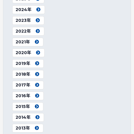
2024年
2023年
2022年
2021年
2020年
2019年
2018年
2017年
2016年
2015年
2014年
2013年