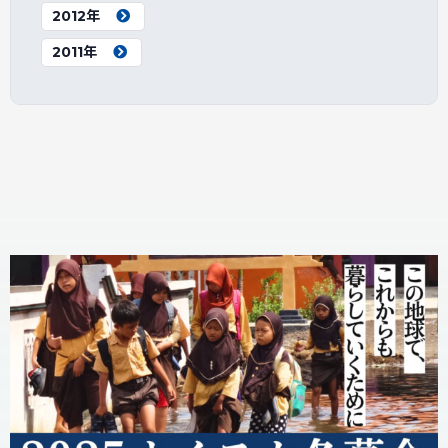
2012年
2011年