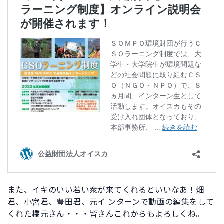
また、イキのいい若い衆が来てくれるといいなあ！畑
君、小宮君、豊田君、元イ ンターンで動画の編集をして
くれた橋元さん・・・皆さんこれからもよろしくね。