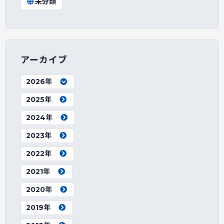
未分類
アーカイブ
2026年
2025年
2024年
2023年
2022年
2021年
2020年
2019年