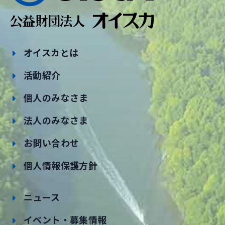
オイスカとは
活動紹介
個人のみなさま
法人のみなさま
お問い合わせ
個人情報保護方針
ニュース
イベント・募集情報