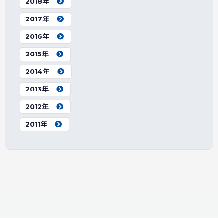
2018年
2017年
2016年
2015年
2014年
2013年
2012年
2011年