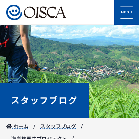
MENU
スタッフブログ
ホーム
スタッフブログ
海岸林再生プロジェクト