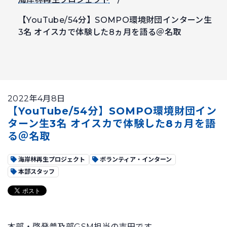
【YouTube/54分】SOMPO環境財団インターン生
3名 オイスカで体験した8ヵ月を語る＠名取
2022年4月8日
【YouTube/54分】SOMPO環境財団イン
ターン生3名 オイスカで体験した8ヵ月を語
る＠名取
海岸林再生プロジェクト
ボランティア・インターン
本部スタッフ
本部・啓発普及部GSM担当の吉田です。