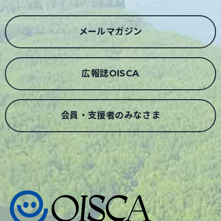
メールマガジン
広報誌OISCA
会員・支援者のみなさま