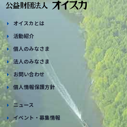
オイスカとは
活動紹介
個人のみなさま
法人のみなさま
お問い合わせ
個人情報保護方針
ニュース
イベント・募集情報