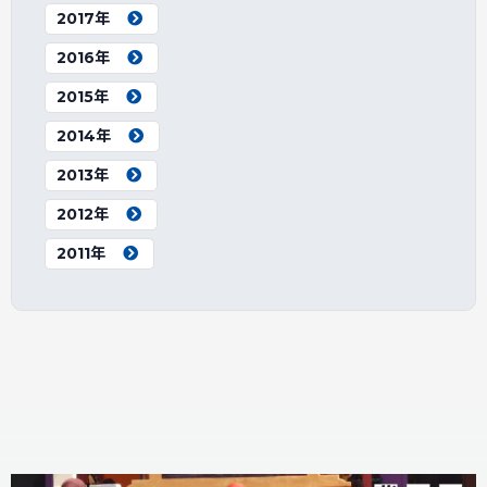
2017年
2016年
2015年
2014年
2013年
2012年
2011年