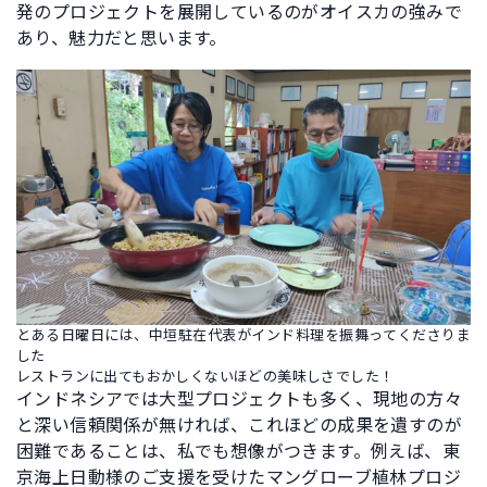
発のプロジェクトを展開しているのがオイスカの強みで
あり、魅力だと思います。
とある日曜日には、中垣駐在代表がインド料理を振舞ってくださりま
した
レストランに出てもおかしくないほどの美味しさでした！
インドネシアでは大型プロジェクトも多く、現地の方々
と深い信頼関係が無ければ、これほどの成果を遺すのが
困難であることは、私でも想像がつきます。例えば、東
京海上日動様のご支援を受けたマングローブ植林プロジ