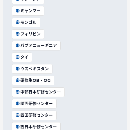
ミャンマー
モンゴル
フィリピン
パプアニューギニア
タイ
ウズベキスタン
研修生OB・OG
中部日本研修センター
関西研修センター
四国研修センター
西日本研修センター