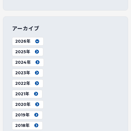
アーカイブ
2026年
2025年
2024年
2023年
2022年
2021年
2020年
2019年
2018年