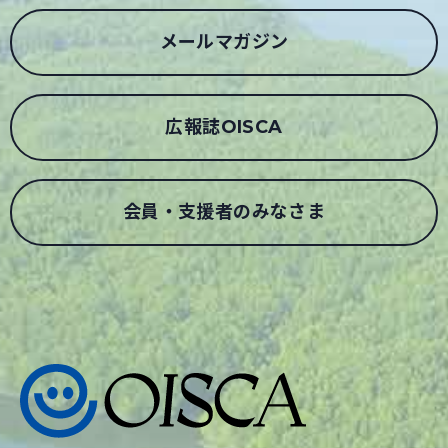
メールマガジン
広報誌OISCA
会員・支援者のみなさま