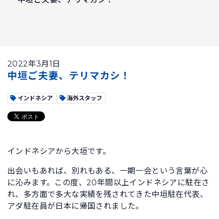
2022年3月1日
中垣ご夫妻、テリマカシ！
インドネシア
海外スタッフ
インドネシアから大垣です。
出会いもあれば、別れもある、一期一会という言葉が心
に沁みます。この度、20年間以上インドネシアに駐在さ
れ、多方面で多大な実績を残されてきた中垣駐在代表、
アダ駐在員が日本に帰国されました。