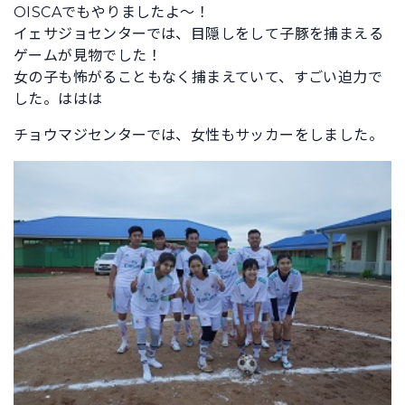
OISCAでもやりましたよ～！
イェサジョセンターでは、目隠しをして子豚を捕まえる
ゲームが見物でした！
女の子も怖がることもなく捕まえていて、すごい迫力で
した。ははは
チョウマジセンターでは、女性もサッカーをしました。