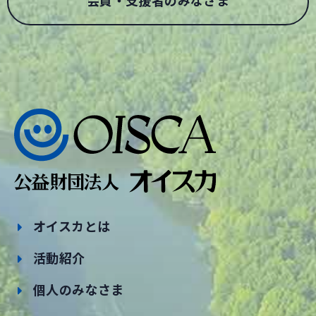
会員・支援者のみなさま
オイスカとは
活動紹介
個人のみなさま