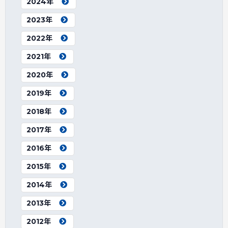
2024年
2023年
2022年
2021年
2020年
2019年
2018年
2017年
2016年
2015年
2014年
2013年
2012年