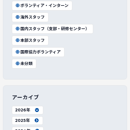
ボランティア・インターン
海外スタッフ
国内スタッフ（支部・研修センター）
本部スタッフ
国際協力ボランティア
未分類
アーカイブ
2026年
2025年