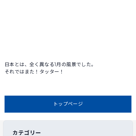
日本とは、全く異なる1月の風景でした。
それではまた！タッター！
トップページ
カテゴリー