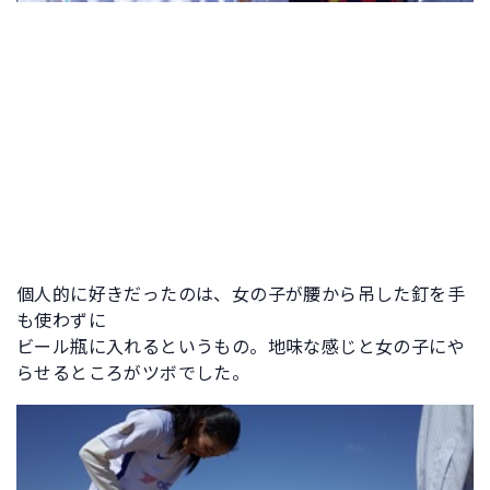
個人的に好きだったのは、女の子が腰から吊した釘を手
も使わずに
ビール瓶に入れるというもの。地味な感じと女の子にや
らせるところがツボでした。