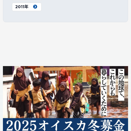
2011年