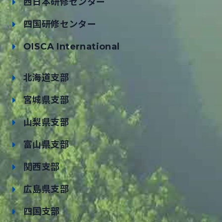
西日本研修センター
四国研修センター
OISCA International
北海道支部
宮城県支部
山梨県支部
富山県支部
関西支部
広島県支部
四国支部