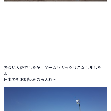
少ない人数でしたが、ゲームもガッツリこなしました
よ。
日本でもお馴染みの玉入れ～