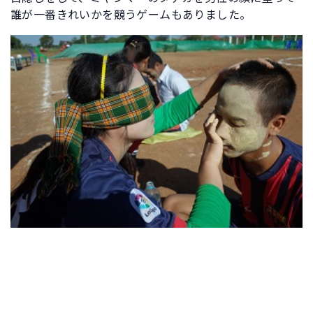
誰が一番きれいかを競うゲームもありました。