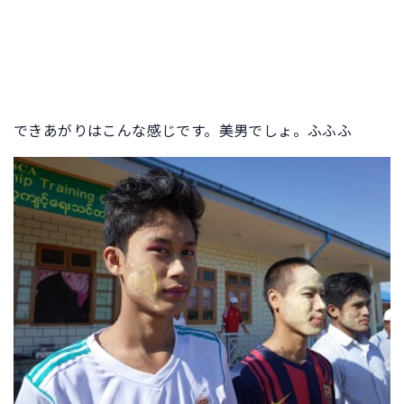
できあがりはこんな感じです。美男でしょ。ふふふ