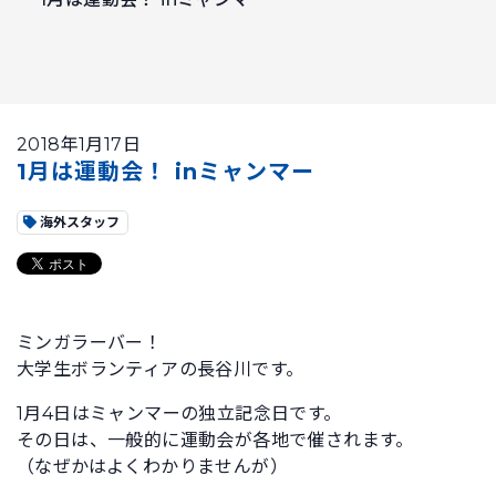
2018年1月17日
1月は運動会！ inミャンマー
海外スタッフ
ミンガラーバー！
大学生ボランティアの長谷川です。
1月4日はミャンマーの独立記念日です。
その日は、一般的に運動会が各地で催されます。
（なぜかはよくわかりませんが）