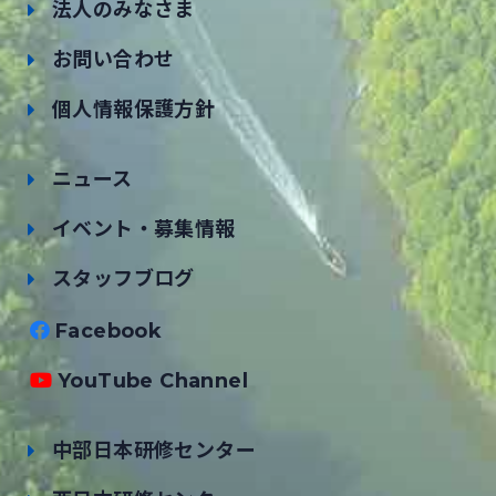
法人のみなさま
お問い合わせ
個人情報保護方針
ニュース
イベント・募集情報
スタッフブログ
Facebook
YouTube Channel
中部日本研修センター