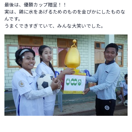
最後は、優勝カップ贈呈！！
実は、鶏に水をあげるためのものを金ぴかにしたものな
んです。
うまくできすぎていて、みんな大笑いでした。