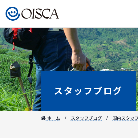
スタッフブログ
ホーム
スタッフブログ
国内スタッ