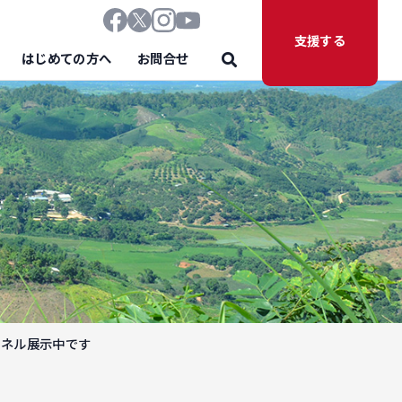
支援する
はじめての方へ
お問合せ
パネル展示中です