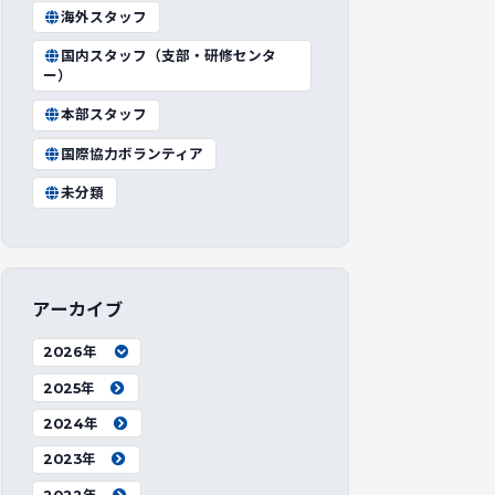
海外スタッフ
国内スタッフ（支部・研修センタ
ー）
本部スタッフ
国際協力ボランティア
未分類
アーカイブ
2026年
2025年
2024年
2023年