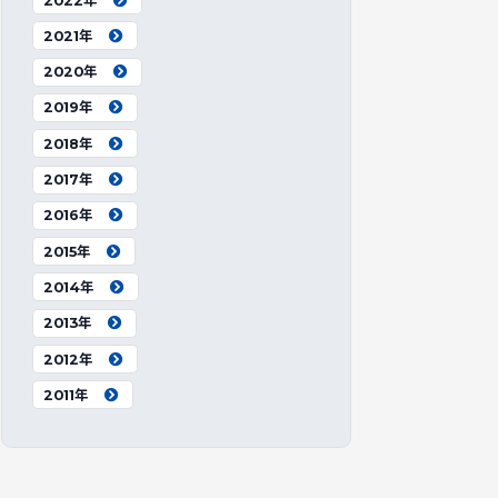
2022年
2021年
2020年
2019年
2018年
2017年
2016年
2015年
2014年
2013年
2012年
2011年