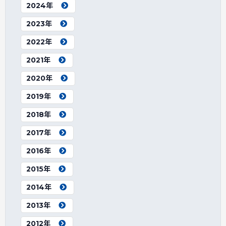
2024年
2023年
2022年
2021年
2020年
2019年
2018年
2017年
2016年
2015年
2014年
2013年
2012年