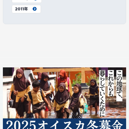
2011年