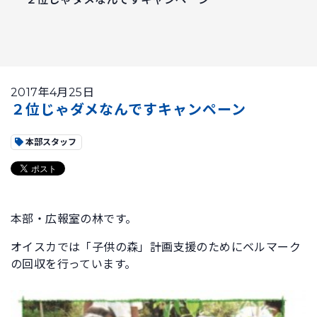
2017年4月25日
２位じゃダメなんですキャンペーン
本部スタッフ
本部・広報室の林です。
オイスカでは「子供の森」計画支援のためにベルマーク
の回収を行っています。