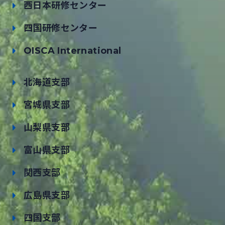
西日本研修センター
四国研修センター
OISCA International
北海道支部
宮城県支部
山梨県支部
富山県支部
関西支部
広島県支部
四国支部