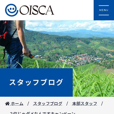
MENU
スタッフブログ
ホーム
スタッフブログ
本部スタッフ
２位じゃダメなんですキャンペーン