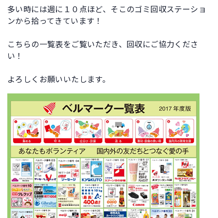
多い時には週に１０点ほど、そこのゴミ回収ステーショ
ンから拾ってきています！
こちらの一覧表をご覧いただき、回収にご協力くださ
い！
よろしくお願いいたします。