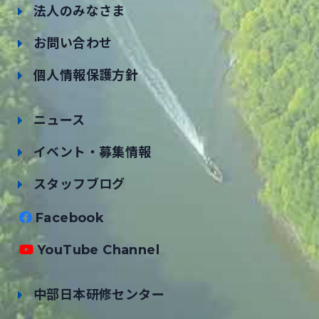
法人のみなさま
お問い合わせ
個人情報保護方針
ニュース
イベント・募集情報
スタッフブログ
Facebook
YouTube Channel
中部日本研修センター