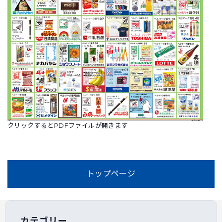
クリックするとPDFファイルが開きます
トップページ
カテゴリー