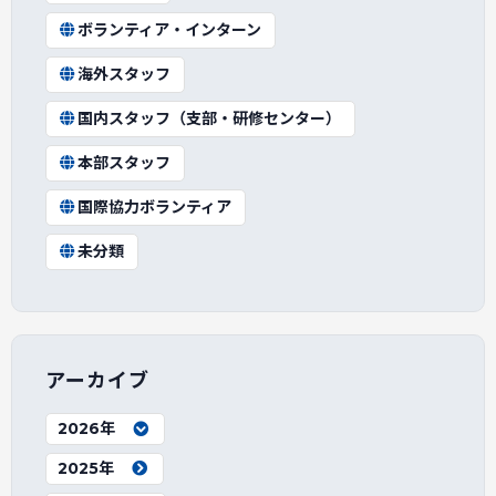
ボランティア・インターン
海外スタッフ
国内スタッフ（支部・研修センター）
本部スタッフ
国際協力ボランティア
未分類
アーカイブ
2026年
2025年