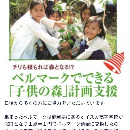
日頃から多くの方にご協力をいただいています。
集まったベルマークは静岡県にあるオイスカ高等学校が
窓口となり１点＝１円でベルマーク預金に交換したの