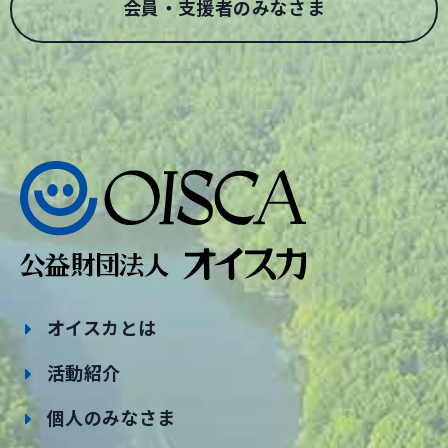
会員・支援者のみなさま
オイスカとは
活動紹介
個人のみなさま