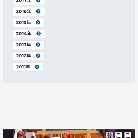
2017年
2016年
2015年
2014年
2013年
2012年
2011年