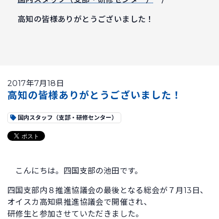
高知の皆様ありがとうございました！
2017年7月18日
高知の皆様ありがとうございました！
国内スタッフ（支部・研修センター）
こんにちは。四国支部の池田です。
四国支部内８推進協議会の最後となる総会が７月13日、
オイスカ高知県推進協議会で開催され、
研修生と参加させていただきました。