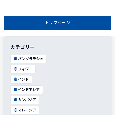
トップページ
カテゴリー
バングラデシュ
フィジー
インド
インドネシア
カンボジア
マレーシア