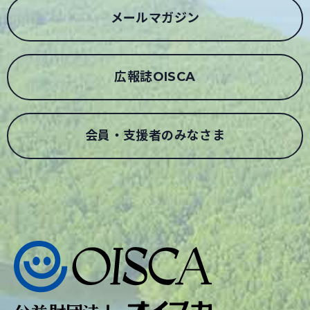
メールマガジン
広報誌OISCA
会員・支援者のみなさま