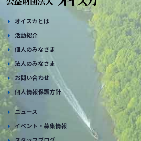
オイスカとは
活動紹介
個人のみなさま
法人のみなさま
お問い合わせ
個人情報保護方針
ニュース
イベント・募集情報
スタッフブログ