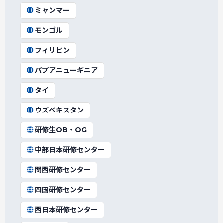
ミャンマー
モンゴル
フィリピン
パプアニューギニア
タイ
ウズベキスタン
研修生OB・OG
中部日本研修センター
関西研修センター
四国研修センター
西日本研修センター