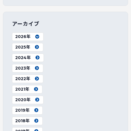
アーカイブ
2026年
2025年
2024年
2023年
2022年
2021年
2020年
2019年
2018年