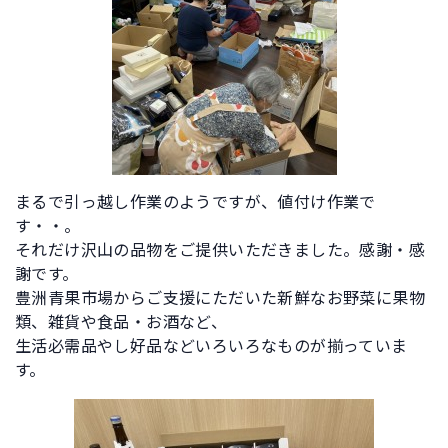
まるで引っ越し作業のようですが、値付け作業で
す・・。
それだけ沢山の品物をご提供いただきました。感謝・感
謝です。
豊洲青果市場からご支援にただいた新鮮なお野菜に果物
類、雑貨や食品・お酒など、
生活必需品やし好品などいろいろなものが揃っていま
す。