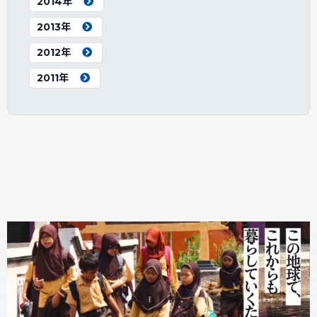
2014年
2013年
2012年
2011年