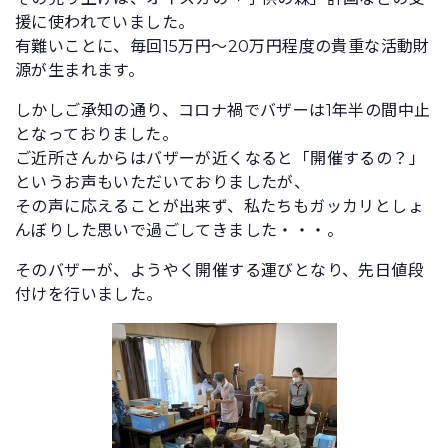
援に使われていました。
有難いことに、毎回15万円～20万円程度の貴重な活動財
源が生まれます。
しかしご承知の通り、コロナ禍でバザーは1年半の間中止
となっておりました。
ご近所さんからはバザーが近くなると「開催するの？」
というお声もいただいておりましたが、
その声に応えることが出来ず、私たちもガッカリとしょ
んぼりした思いで過ごしてきました・・・。
そのバザーが、ようやく開催する運びとなり、先日値段
付けを行いました。