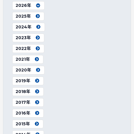
2026年
2025年
2024年
2023年
2022年
2021年
2020年
2019年
2018年
2017年
2016年
2015年