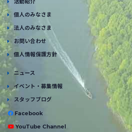
活動紹介
個人のみなさま
法人のみなさま
お問い合わせ
個人情報保護方針
ニュース
イベント・募集情報
スタッフブログ
Facebook
YouTube Channel