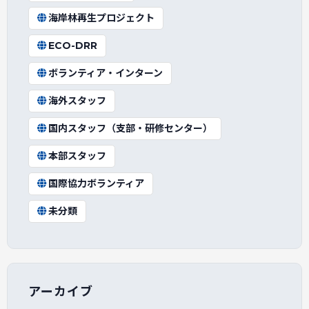
海岸林再生プロジェクト
ECO-DRR
ボランティア・インターン
海外スタッフ
国内スタッフ（支部・研修センター）
本部スタッフ
国際協力ボランティア
未分類
アーカイブ