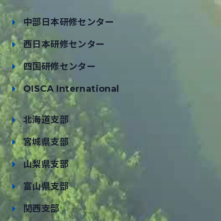
中部日本研修センター
西日本研修センター
四国研修センター
OISCA International
北海道支部
宮城県支部
山梨県支部
富山県支部
関西支部