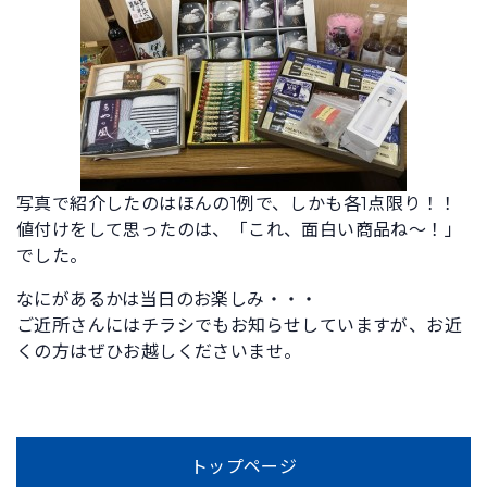
写真で紹介したのはほんの1例で、しかも各1点限り！！
値付けをして思ったのは、「これ、面白い商品ね～！」
でした。
なにがあるかは当日のお楽しみ・・・
ご近所さんにはチラシでもお知らせしていますが、お近
くの方はぜひお越しくださいませ。
トップページ