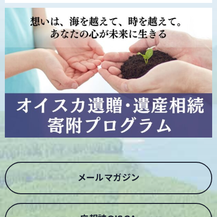
メールマガジン