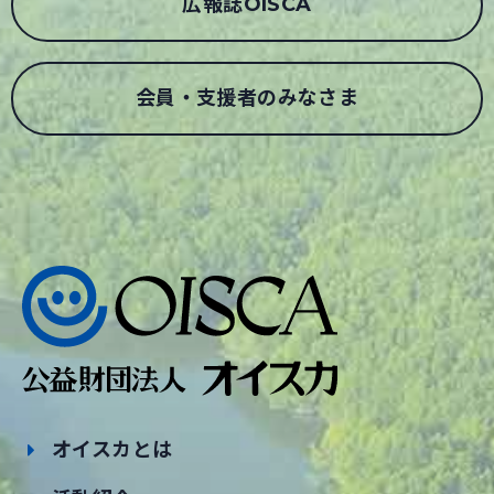
広報誌OISCA
会員・支援者のみなさま
オイスカとは