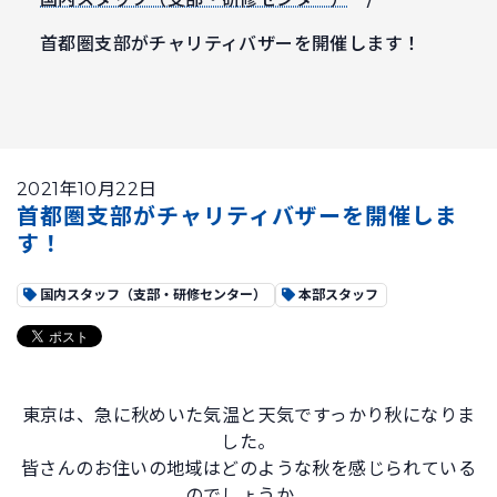
首都圏支部がチャリティバザーを開催します！
2021年10月22日
首都圏支部がチャリティバザーを開催しま
す！
国内スタッフ（支部・研修センター）
本部スタッフ
東京は、急に秋めいた気温と天気ですっかり秋になりま
した。
皆さんのお住いの地域はどのような秋を感じられている
のでしょうか。