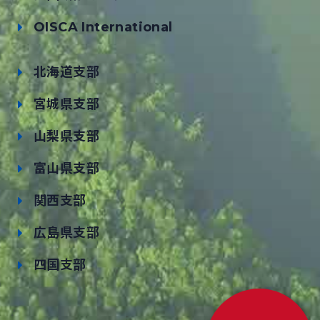
OISCA International
北海道支部
宮城県支部
山梨県支部
富山県支部
関西支部
広島県支部
四国支部