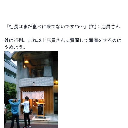
「社長はまだ食べに来てないですね～」(笑)：店員さん
外は行列。これ以上店員さんに質問して邪魔をするのは
やめよう。