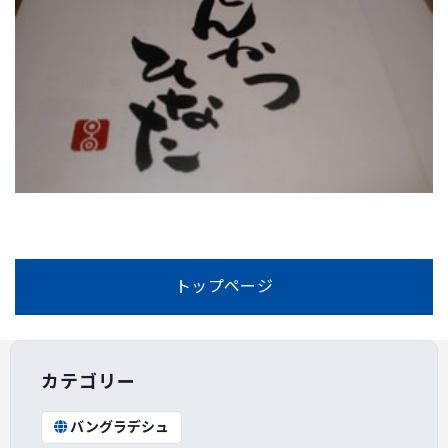
トップページ
カテゴリー
バングラデシュ