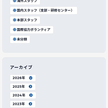
海外スタッフ
国内スタッフ（支部・研修センター）
本部スタッフ
国際協力ボランティア
未分類
アーカイブ
2026年
2025年
2024年
2023年