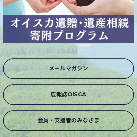
メールマガジン
広報誌OISCA
会員・支援者のみなさま