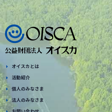
オイスカとは
活動紹介
個人のみなさま
法人のみなさま
お問い合わせ