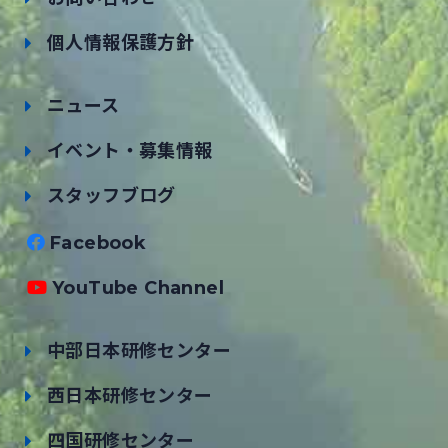
個人情報保護方針
ニュース
イベント・募集情報
スタッフブログ
Facebook
YouTube Channel
中部日本研修センター
西日本研修センター
四国研修センター