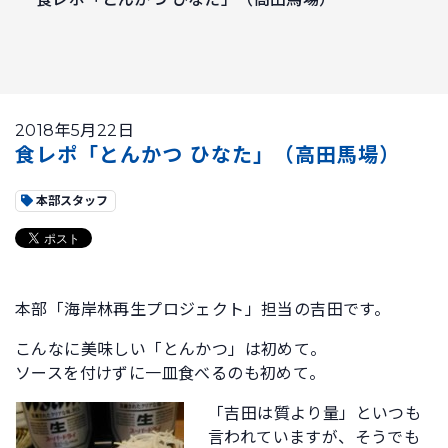
2018年5月22日
食レポ「とんかつ ひなた」（高田馬場）
本部スタッフ
本部「海岸林再生プロジェクト」担当の吉田です。
こんなに美味しい「とんかつ」は初めて。
ソースを付けずに一皿食べるのも初めて。
「吉田は質より量」といつも
言われていますが、そうでも