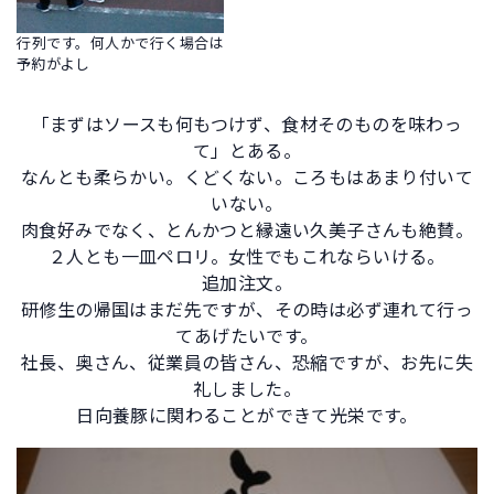
行列です。何人かで行く場合は
予約がよし
「まずはソースも何もつけず、食材そのものを味わっ
て」とある。
なんとも柔らかい。くどくない。ころもはあまり付いて
いない。
肉食好みでなく、とんかつと縁遠い久美子さんも絶賛。
２人とも一皿ペロリ。女性でもこれならいける。
追加注文。
研修生の帰国はまだ先ですが、その時は必ず連れて行っ
てあげたいです。
社長、奥さん、従業員の皆さん、恐縮ですが、お先に失
礼しました。
日向養豚に関わることができて光栄です。