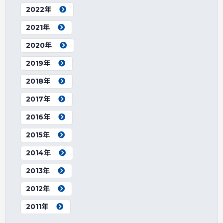
2022年
2021年
2020年
2019年
2018年
2017年
2016年
2015年
2014年
2013年
2012年
2011年