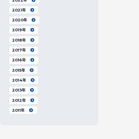
2022年
2021年
2020年
2019年
2018年
2017年
2016年
2015年
2014年
2013年
2012年
2011年