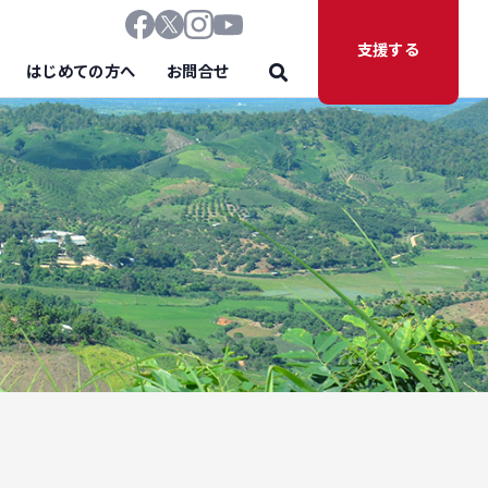
支援する
はじめての方へ
お問合せ