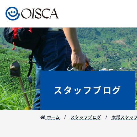
スタッフブログ
ホーム
スタッフブログ
本部スタッ