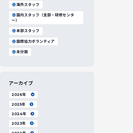
海外スタッフ
国内スタッフ（支部・研修センタ
ー）
本部スタッフ
国際協力ボランティア
未分類
アーカイブ
2026年
2025年
2024年
2023年