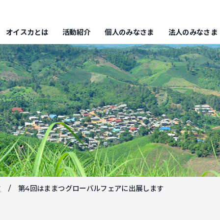
オイスカとは
活動紹介
個人のみなさま
法人のみなさま
フ
第4回はままつグローバルフェアに出展します