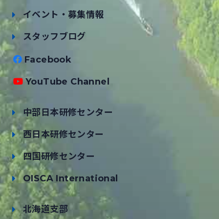
イベント・募集情報
スタッフブログ
Facebook
YouTube Channel
中部日本研修センター
西日本研修センター
四国研修センター
OISCA International
北海道支部