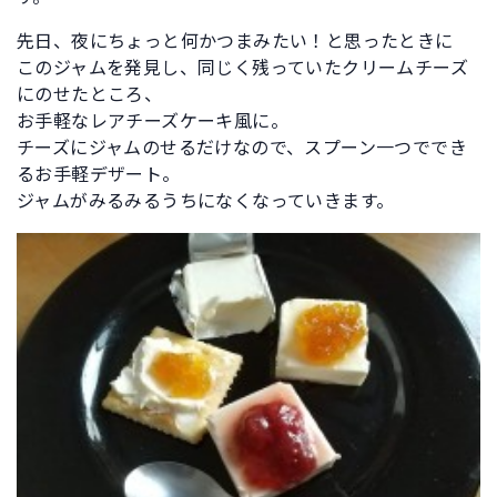
先日、夜にちょっと何かつまみたい！と思ったときに
このジャムを発見し、同じく残っていたクリームチーズ
にのせたところ、
お手軽なレアチーズケーキ風に。
チーズにジャムのせるだけなので、スプーン一つででき
るお手軽デザート。
ジャムがみるみるうちになくなっていきます。