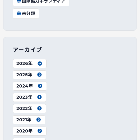
国際協力ボランティア
未分類
アーカイブ
2026年
2025年
2024年
2023年
2022年
2021年
2020年