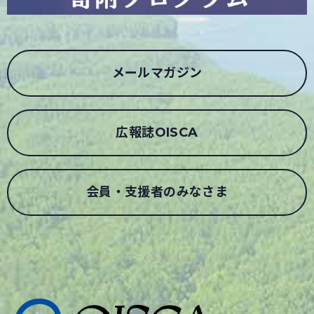
メールマガジン
広報誌OISCA
会員・支援者のみなさま