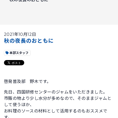
2021年10月12日
秋の夜長のおともに
本部スタッフ
啓発普及部 野木です。
先日、四国研修センターのジャムをいただきました。
市販の物より少し水分が多めなので、そのままジャムと
して使うほか、
お料理のソースの材料として活用するのもおススメで
す。